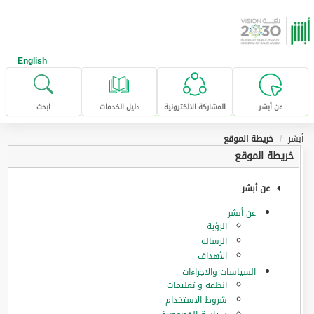
خطى للإنتقال إلى المحتوى الرئيسي
English
عن أبشر
المشاركة الالكترونية
دليل الخدمات
ابحث
أبشر
خريطة الموقع
خريطة الموقع
عن أبشر
عن أبشر
الرؤية
الرسالة
الأهداف
السياسات والاجراءات
انظمة و تعليمات
شروط الاستخدام