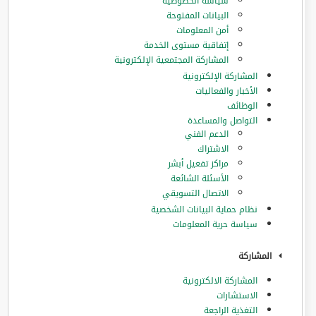
سياسة الخصوصية
البيانات المفتوحة
أمن المعلومات
إتفاقية مستوى الخدمة
المشاركة المجتمعية الإلكترونية
المشاركة الإلكترونية
الأخبار والفعاليات
الوظائف
التواصل والمساعدة
الدعم الفني
الاشتراك
مراكز تفعيل أبشر
الأسئلة الشائعة
الاتصال التسويقي
نظام حماية البيانات الشخصية
سياسة حرية المعلومات
المشاركة
المشاركة الالكترونية
الاستشارات
التغذية الراجعة