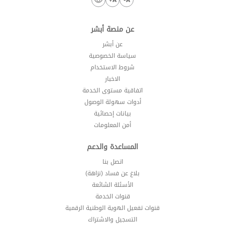
عن منصة أبشر
عن أبشر
سياسة الخصوصية
شروط الاستخدام
الاخبار
اتفاقية مستوى الخدمة
أدوات سهولة الوصول
بيانات إحصائية
أمن المعلومات
المساعدة والدعم
اتصل بنا
بلاغ عن فساد (نزاهة)
الأسئلة الشائعة
قنوات الخدمة
قنوات تفعيل الهوية الوطنية الرقمية
التسجيل والاشتراك