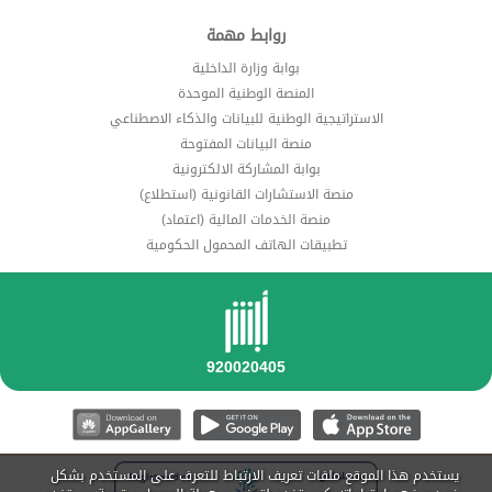
روابط مهمة
بوابة وزارة الداخلية
المنصة الوطنية الموحدة
الاستراتيجية الوطنية للبيانات والذكاء الاصطناعي
منصة البيانات المفتوحة
بوابة المشاركة الالكترونية
منصة الاستشارات القانونية (استطلاع)
منصة الخدمات المالية (اعتماد)
تطبيقات الهاتف المحمول الحكومية
يستخدم هذا الموقع ملفات تعريف الارتباط للتعرف على المستخدم بشكل