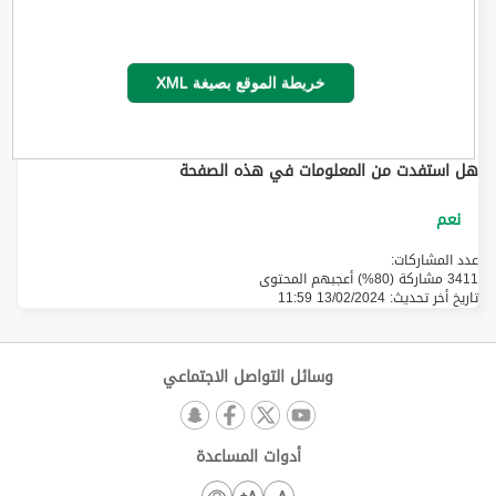
خريطة الموقع بصيغة XML
هل استفدت من المعلومات في هذه الصفحة
عدد المشاركات:
3411 مشاركة (80%) أعجبهم المحتوى
تاريخ أخر تحديث:
13/02/2024 11:59
وسائل التواصل الاجتماعي
أدوات المساعدة
A+
A-