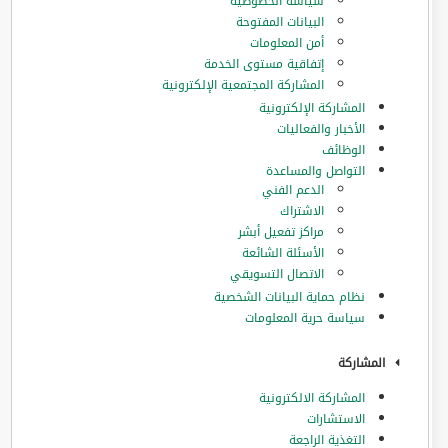
سياسة الخصوصية
البيانات المفتوحة
أمن المعلومات
إتفاقية مستوى الخدمة
المشاركة المجتمعية الإلكترونية
المشاركة الإلكترونية
الأخبار والفعاليات
الوظائف
التواصل والمساعدة
الدعم الفني
الاشتراك
مراكز تفعيل أبشر
الأسئلة الشائعة
الاتصال التسويقي
نظام حماية البيانات الشخصية
سياسة حرية المعلومات
المشاركة
المشاركة الالكترونية
الاستشارات
التغذية الراجعة