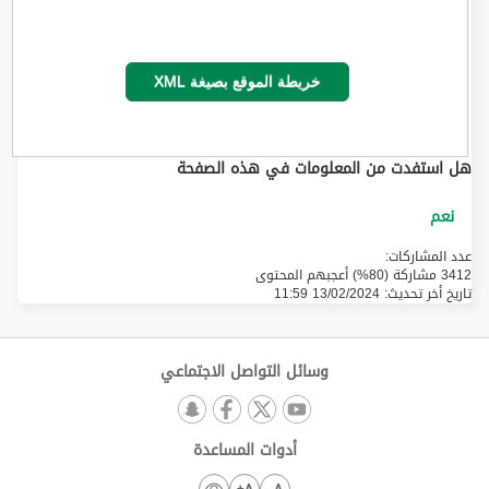
خريطة الموقع بصيغة XML
هل استفدت من المعلومات في هذه الصفحة
عدد المشاركات:
3412 مشاركة (80%) أعجبهم المحتوى
تاريخ أخر تحديث:
13/02/2024 11:59
وسائل التواصل الاجتماعي
أدوات المساعدة
A+
A-