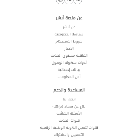
عن منصة أبشر
عن أبشر
سياسة الخصوصية
شروط الاستخدام
الاخبار
اتفاقية مستوى الخدمة
أدوات سهولة الوصول
بيانات إحصائية
أمن المعلومات
المساعدة والدعم
اتصل بنا
بلاغ عن فساد (نزاهة)
الأسئلة الشائعة
قنوات الخدمة
قنوات تفعيل الهوية الوطنية الرقمية
التسجيل والاشتراك