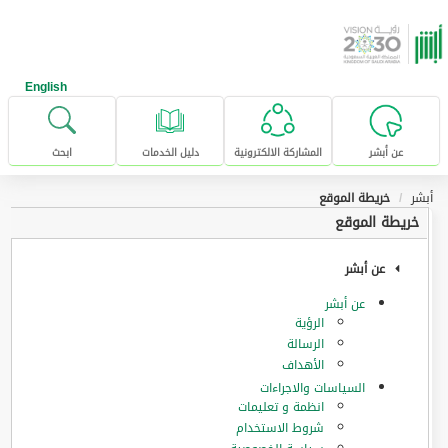
خطى للإنتقال إلى المحتوى الرئيسي
English
عن أبشر
المشاركة الالكترونية
دليل الخدمات
ابحث
أبشر
خريطة الموقع
خريطة الموقع
عن أبشر
عن أبشر
الرؤية
الرسالة
الأهداف
السياسات والاجراءات
انظمة و تعليمات
شروط الاستخدام