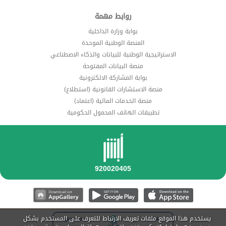
روابط مهمة
بوابة وزارة الداخلية
المنصة الوطنية الموحدة
الاستراتيجية الوطنية للبيانات والذكاء الاصطناعي
منصة البيانات المفتوحة
بوابة المشاركة الالكترونية
منصة الاستشارات القانونية (استطلاع)
منصة الخدمات المالية (اعتماد)
تطبيقات الهاتف المحمول الحكومية
يستخدم هذا الموقع ملفات تعريف الارتباط للتعرف على المستخدم بشكل