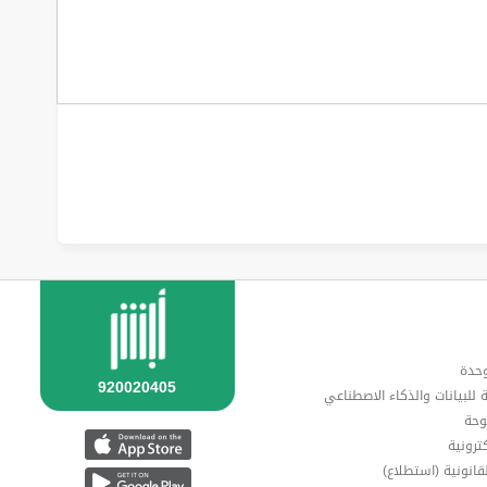
وحدة
ة للبيانات والذكاء الاصطناعي
وحة
ترونية
قانونية (استطلاع)