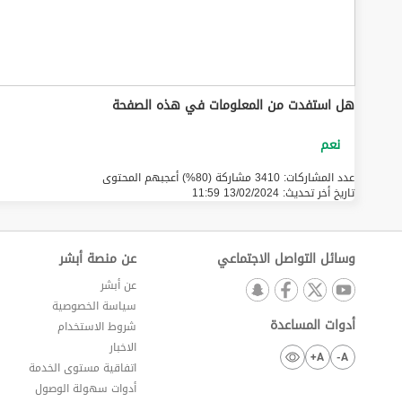
هل استفدت من المعلومات في هذه الصفحة
عدد المشاركات: 3410 مشاركة (80%) أعجبهم المحتوى
تاريخ أخر تحديث:
13/02/2024 11:59
وسائل التواصل الاجتماعي
عن منصة أبشر
عن أبشر
سياسة الخصوصية
أدوات المساعدة
شروط الاستخدام
الاخبار
A+
A-
اتفاقية مستوى الخدمة
أدوات سهولة الوصول