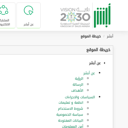
تخطى للإنتقال إلى المحتوى الرئيسي
المشارك
عن أبشر
الالكترون
أبشر
خريطة الموقع
خريطة الموقع
عن أبشر
عن أبشر
الرؤية
الرسالة
الأهداف
السياسات والاجراءات
انظمة و تعليمات
شروط الاستخدام
سياسة الخصوصية
البيانات المفتوحة
أمن المعلومات