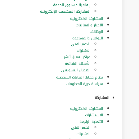
إتفاقية مستوى الخدمة
المشاركة المجتمعية الإلكترونية
المشاركة الإلكترونية
الأخبار والفعاليات
الوظائف
التواصل والمساعدة
الدعم الفني
الاشتراك
مراكز تفعيل أبشر
الأسئلة الشائعة
الاتصال التسويقي
نظام حماية البيانات الشخصية
سياسة حرية المعلومات
المشاركة
المشاركة الالكترونية
الاستشارات
التغذية الراجعة
الدعم الفني
الاشتراك