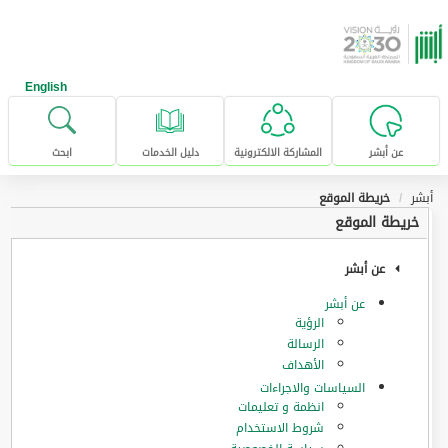
خطى للإنتقال إلى المحتوى الرئيسي
English
عن أبشر
المشاركة الالكترونية
دليل الخدمات
ابحث
أبشر
خريطة الموقع
خريطة الموقع
عن أبشر
عن أبشر
الرؤية
الرسالة
الأهداف
السياسات والاجراءات
انظمة و تعليمات
شروط الاستخدام