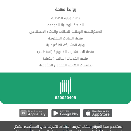
روابط مهمة
بوابة وزارة الداخلية
المنصة الوطنية الموحدة
الاستراتيجية الوطنية للبيانات والذكاء الاصطناعي
منصة البيانات المفتوحة
بوابة المشاركة الالكترونية
منصة الاستشارات القانونية (استطلاع)
منصة الخدمات المالية (اعتماد)
تطبيقات الهاتف المحمول الحكومية
يستخدم هذا الموقع ملفات تعريف الارتباط للتعرف على المستخدم بشكل