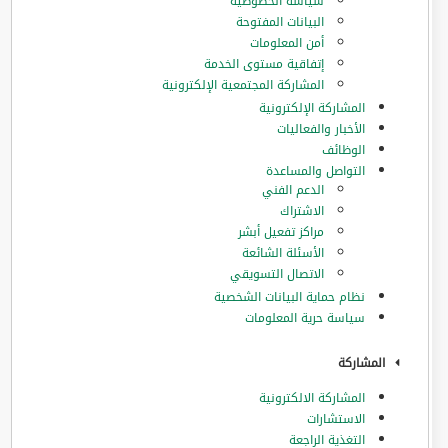
سياسة الخصوصية
البيانات المفتوحة
أمن المعلومات
إتفاقية مستوى الخدمة
المشاركة المجتمعية الإلكترونية
المشاركة الإلكترونية
الأخبار والفعاليات
الوظائف
التواصل والمساعدة
الدعم الفني
الاشتراك
مراكز تفعيل أبشر
الأسئلة الشائعة
الاتصال التسويقي
نظام حماية البيانات الشخصية
سياسة حرية المعلومات
المشاركة
المشاركة الالكترونية
الاستشارات
التغذية الراجعة