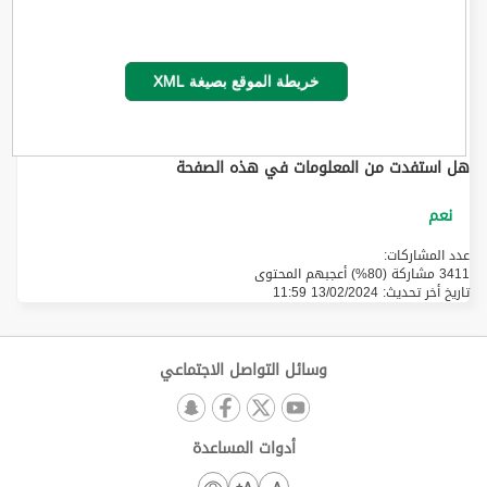
خريطة الموقع بصيغة XML
هل استفدت من المعلومات في هذه الصفحة
عدد المشاركات:
3411 مشاركة (80%) أعجبهم المحتوى
تاريخ أخر تحديث:
13/02/2024 11:59
وسائل التواصل الاجتماعي
أدوات المساعدة
A+
A-