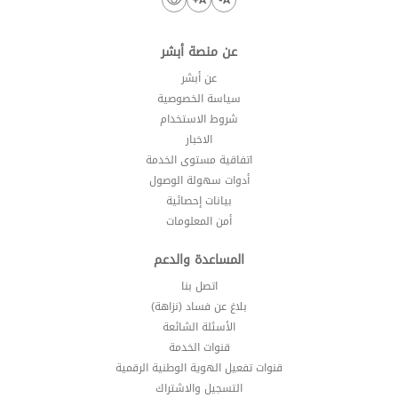
عن منصة أبشر
عن أبشر
سياسة الخصوصية
شروط الاستخدام
الاخبار
اتفاقية مستوى الخدمة
أدوات سهولة الوصول
بيانات إحصائية
أمن المعلومات
المساعدة والدعم
اتصل بنا
بلاغ عن فساد (نزاهة)
الأسئلة الشائعة
قنوات الخدمة
قنوات تفعيل الهوية الوطنية الرقمية
التسجيل والاشتراك