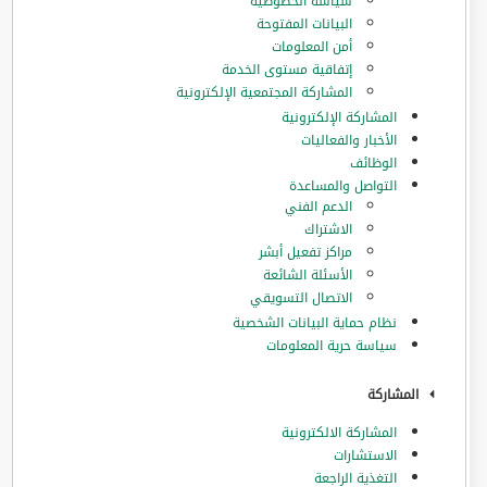
سياسة الخصوصية
البيانات المفتوحة
أمن المعلومات
إتفاقية مستوى الخدمة
المشاركة المجتمعية الإلكترونية
المشاركة الإلكترونية
الأخبار والفعاليات
الوظائف
التواصل والمساعدة
الدعم الفني
الاشتراك
مراكز تفعيل أبشر
الأسئلة الشائعة
الاتصال التسويقي
نظام حماية البيانات الشخصية
سياسة حرية المعلومات
المشاركة
المشاركة الالكترونية
الاستشارات
التغذية الراجعة