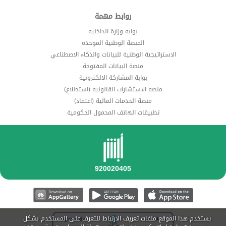
روابط مهمة
بوابة وزارة الداخلية
المنصة الوطنية الموحدة
الاستراتيجية الوطنية للبيانات والذكاء الاصطناعي
منصة البيانات المفتوحة
بوابة المشاركة الالكترونية
منصة الاستشارات القانونية (استطلاع)
منصة الخدمات المالية (اعتماد)
تطبيقات الهاتف المحمول الحكومية
يستخدم هذا الموقع ملفات تعريف الارتباط للتعرف على المستخدم بشكل