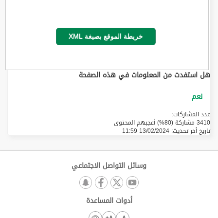
خريطة الموقع بصيغة XML
هل استفدت من المعلومات في هذه الصفحة
عدد المشاركات:
3410 مشاركة (80%) أعجبهم المحتوى
تاريخ أخر تحديث:
13/02/2024 11:59
وسائل التواصل الاجتماعي
أدوات المساعدة
A+
A-