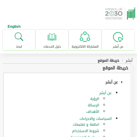
خطى للإنتقال إلى المحتوى الرئيسي
English
عن أبشر
المشاركة الالكترونية
دليل الخدمات
ابحث
أبشر
خريطة الموقع
خريطة الموقع
عن أبشر
عن أبشر
الرؤية
الرسالة
الأهداف
السياسات والاجراءات
انظمة و تعليمات
شروط الاستخدام