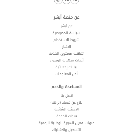
عن منصة أبشر
عن أبشر
سياسة الخصوصية
شروط الاستخدام
الاخبار
اتفاقية مستوى الخدمة
أدوات سهولة الوصول
بيانات إحصائية
أمن المعلومات
المساعدة والدعم
اتصل بنا
بلاغ عن فساد (نزاهة)
الأسئلة الشائعة
قنوات الخدمة
قنوات تفعيل الهوية الوطنية الرقمية
التسجيل والاشتراك