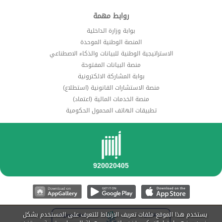
روابط مهمة
بوابة وزارة الداخلية
المنصة الوطنية الموحدة
الاستراتيجية الوطنية للبيانات والذكاء الاصطناعي
منصة البيانات المفتوحة
بوابة المشاركة الالكترونية
منصة الاستشارات القانونية (استطلاع)
منصة الخدمات المالية (اعتماد)
تطبيقات الهاتف المحمول الحكومية
يستخدم هذا الموقع ملفات تعريف الارتباط للتعرف على المستخدم بشكل