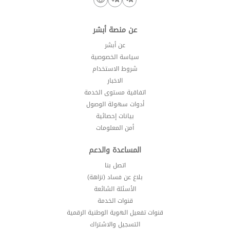
عن منصة أبشر
عن أبشر
سياسة الخصوصية
شروط الاستخدام
الاخبار
اتفاقية مستوى الخدمة
أدوات سهولة الوصول
بيانات إحصائية
أمن المعلومات
المساعدة والدعم
اتصل بنا
بلاغ عن فساد (نزاهة)
الأسئلة الشائعة
قنوات الخدمة
قنوات تفعيل الهوية الوطنية الرقمية
التسجيل والاشتراك