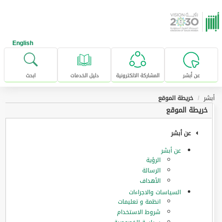
خطى للإنتقال إلى المحتوى الرئيسي
English
عن أبشر
المشاركة الالكترونية
دليل الخدمات
ابحث
أبشر
خريطة الموقع
خريطة الموقع
عن أبشر
عن أبشر
الرؤية
الرسالة
الأهداف
السياسات والاجراءات
انظمة و تعليمات
شروط الاستخدام