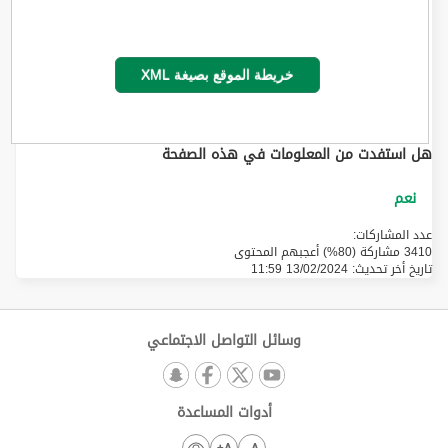
خريطة الموقع بصيغة XML
هل استفدت من المعلومات في هذه الصفحة
عدد المشاركات:
3410 مشاركة (80%) أعجبهم المحتوى
تاريخ أخر تحديث:
13/02/2024 11:59
وسائل التواصل الاجتماعي
أدوات المساعدة
A+
A-