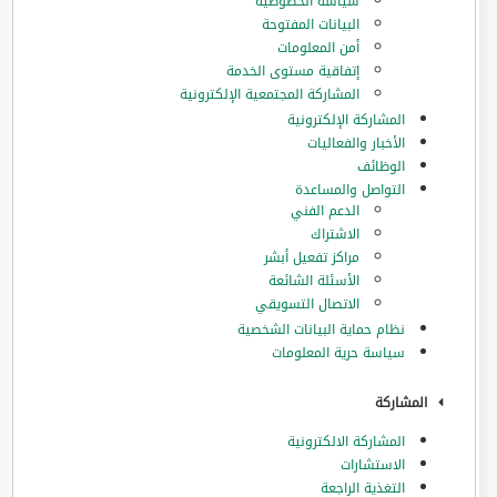
سياسة الخصوصية
البيانات المفتوحة
أمن المعلومات
إتفاقية مستوى الخدمة
المشاركة المجتمعية الإلكترونية
المشاركة الإلكترونية
الأخبار والفعاليات
الوظائف
التواصل والمساعدة
الدعم الفني
الاشتراك
مراكز تفعيل أبشر
الأسئلة الشائعة
الاتصال التسويقي
نظام حماية البيانات الشخصية
سياسة حرية المعلومات
المشاركة
المشاركة الالكترونية
الاستشارات
التغذية الراجعة