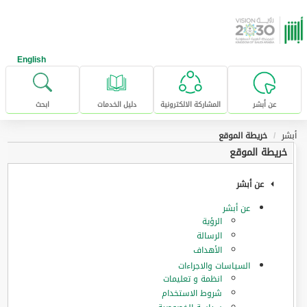
خطى للإنتقال إلى المحتوى الرئيسي
English
عن أبشر
المشاركة الالكترونية
دليل الخدمات
ابحث
أبشر
خريطة الموقع
خريطة الموقع
عن أبشر
عن أبشر
الرؤية
الرسالة
الأهداف
السياسات والاجراءات
انظمة و تعليمات
شروط الاستخدام