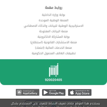
روابط مهمة
بوابة وزارة الداخلية
المنصة الوطنية الموحدة
الاستراتيجية الوطنية للبيانات والذكاء الاصطناعي
منصة البيانات المفتوحة
بوابة المشاركة الالكترونية
منصة الاستشارات القانونية (استطلاع)
منصة الخدمات المالية (اعتماد)
تطبيقات الهاتف المحمول الحكومية
يستخدم هذا الموقع ملفات تعريف الارتباط للتعرف على المستخدم بشكل