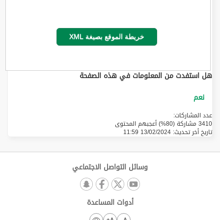
خريطة الموقع بصيغة XML
هل استفدت من المعلومات في هذه الصفحة
عدد المشاركات:
3410 مشاركة (80%) أعجبهم المحتوى
تاريخ أخر تحديث:
13/02/2024 11:59
وسائل التواصل الاجتماعي
أدوات المساعدة
A+
A-