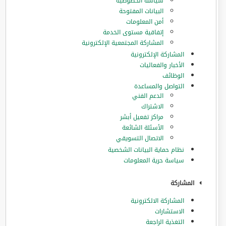
سياسة الخصوصية
البيانات المفتوحة
أمن المعلومات
إتفاقية مستوى الخدمة
المشاركة المجتمعية الإلكترونية
المشاركة الإلكترونية
الأخبار والفعاليات
الوظائف
التواصل والمساعدة
الدعم الفني
الاشتراك
مراكز تفعيل أبشر
الأسئلة الشائعة
الاتصال التسويقي
نظام حماية البيانات الشخصية
سياسة حرية المعلومات
المشاركة
المشاركة الالكترونية
الاستشارات
التغذية الراجعة