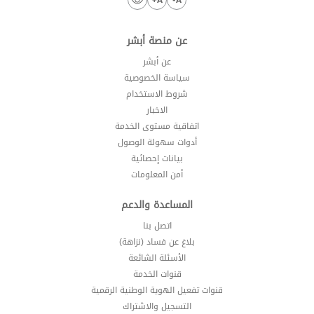
عن منصة أبشر
عن أبشر
سياسة الخصوصية
شروط الاستخدام
الاخبار
اتفاقية مستوى الخدمة
أدوات سهولة الوصول
بيانات إحصائية
أمن المعلومات
المساعدة والدعم
اتصل بنا
بلاغ عن فساد (نزاهة)
الأسئلة الشائعة
قنوات الخدمة
قنوات تفعيل الهوية الوطنية الرقمية
التسجيل والاشتراك