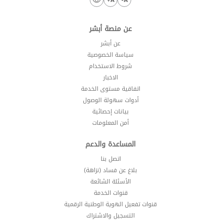
عن منصة أبشر
عن أبشر
سياسة الخصوصية
شروط الاستخدام
الاخبار
اتفاقية مستوى الخدمة
أدوات سهولة الوصول
بيانات إحصائية
أمن المعلومات
المساعدة والدعم
اتصل بنا
بلاغ عن فساد (نزاهة)
الأسئلة الشائعة
قنوات الخدمة
قنوات تفعيل الهوية الوطنية الرقمية
التسجيل والاشتراك