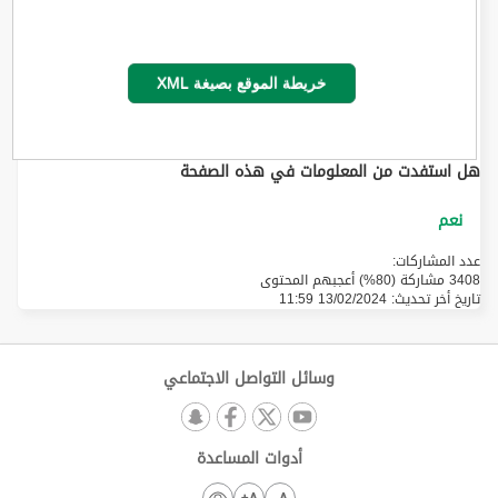
خريطة الموقع بصيغة XML
هل استفدت من المعلومات في هذه الصفحة
عدد المشاركات:
3408 مشاركة (80%) أعجبهم المحتوى
تاريخ أخر تحديث:
13/02/2024 11:59
وسائل التواصل الاجتماعي
أدوات المساعدة
A+
A-