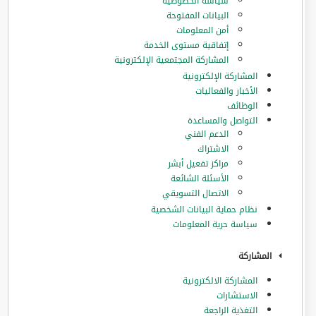
سياسة الخصوصية
البيانات المفتوحة
أمن المعلومات
إتفاقية مستوى الخدمة
المشاركة المجتمعية الإلكترونية
المشاركة الإلكترونية
الأخبار والفعاليات
الوظائف
التواصل والمساعدة
الدعم الفني
الاشتراك
مراكز تفعيل أبشر
الأسئلة الشائعة
الاتصال التسويقي
نظام حماية البيانات الشخصية
سياسة حرية المعلومات
المشاركة
المشاركة الالكترونية
الاستشارات
التغذية الراجعة