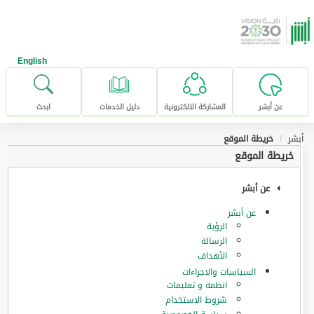
خطى للإنتقال إلى المحتوى الرئيسي
English
عن أبشر
المشاركة الالكترونية
دليل الخدمات
ابحث
أبشر
خريطة الموقع
خريطة الموقع
عن أبشر
عن أبشر
الرؤية
الرسالة
الأهداف
السياسات والاجراءات
انظمة و تعليمات
شروط الاستخدام