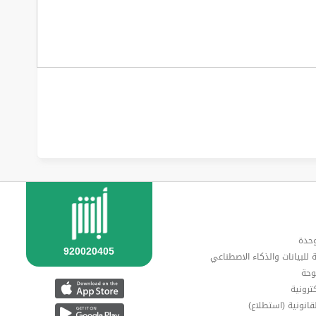
وحدة
ة للبيانات والذكاء الاصطناعي
وحة
ترونية
قانونية (استطلاع)