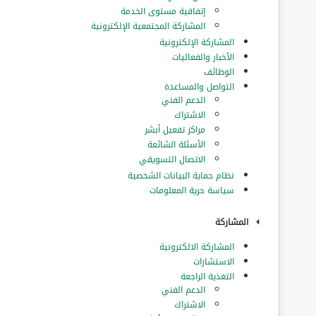
إتفاقية مستوى الخدمة
المشاركة المجتمعية الإلكترونية
المشاركة الإلكترونية
الأخبار والفعاليات
الوظائف
التواصل والمساعدة
الدعم الفني
الاشتراك
مراكز تفعيل أبشر
الأسئلة الشائعة
الاتصال التسويقي
نظام حماية البيانات الشخصية
سياسة حرية المعلومات
المشاركة
المشاركة الالكترونية
الاستشارات
التغذية الراجعة
الدعم الفني
الاشتراك