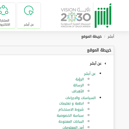
تخطى للإنتقال إلى المحتوى الرئيسي
المشارك
عن أبشر
الالكترون
أبشر
خريطة الموقع
خريطة الموقع
عن أبشر
عن أبشر
الرؤية
الرسالة
الأهداف
السياسات والاجراءات
انظمة و تعليمات
شروط الاستخدام
سياسة الخصوصية
البيانات المفتوحة
أمن المعلومات