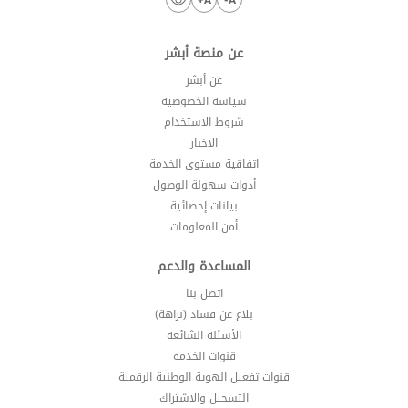
عن منصة أبشر
عن أبشر
سياسة الخصوصية
شروط الاستخدام
الاخبار
اتفاقية مستوى الخدمة
أدوات سهولة الوصول
بيانات إحصائية
أمن المعلومات
المساعدة والدعم
اتصل بنا
بلاغ عن فساد (نزاهة)
الأسئلة الشائعة
قنوات الخدمة
قنوات تفعيل الهوية الوطنية الرقمية
التسجيل والاشتراك