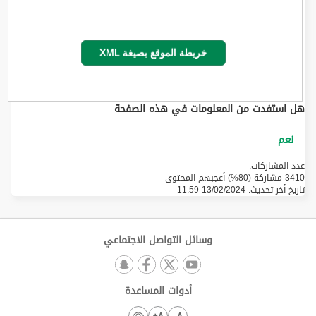
خريطة الموقع بصيغة XML
هل استفدت من المعلومات في هذه الصفحة
عدد المشاركات:
3410 مشاركة (80%) أعجبهم المحتوى
تاريخ أخر تحديث:
13/02/2024 11:59
وسائل التواصل الاجتماعي
أدوات المساعدة
A+
A-