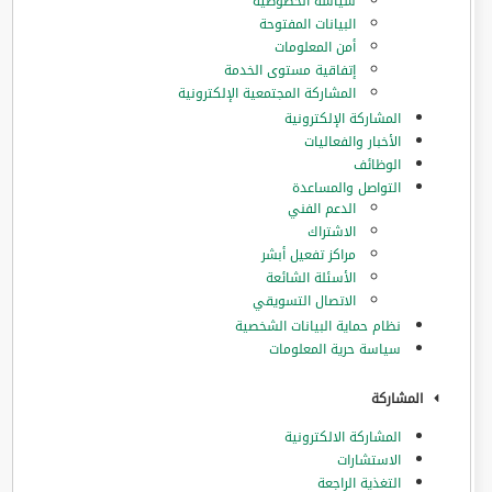
سياسة الخصوصية
البيانات المفتوحة
أمن المعلومات
إتفاقية مستوى الخدمة
المشاركة المجتمعية الإلكترونية
المشاركة الإلكترونية
الأخبار والفعاليات
الوظائف
التواصل والمساعدة
الدعم الفني
الاشتراك
مراكز تفعيل أبشر
الأسئلة الشائعة
الاتصال التسويقي
نظام حماية البيانات الشخصية
سياسة حرية المعلومات
المشاركة
المشاركة الالكترونية
الاستشارات
التغذية الراجعة