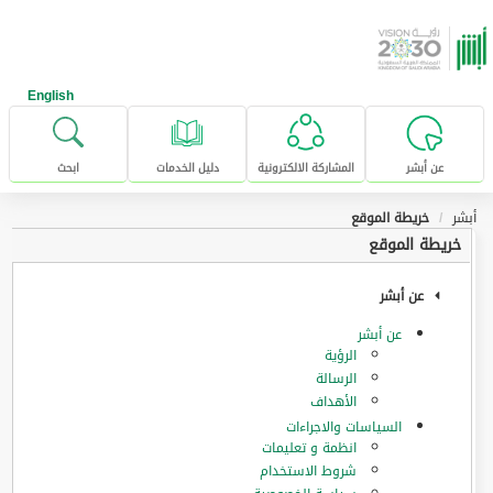
خطى للإنتقال إلى المحتوى الرئيسي
English
عن أبشر
المشاركة الالكترونية
دليل الخدمات
ابحث
أبشر
خريطة الموقع
خريطة الموقع
عن أبشر
عن أبشر
الرؤية
الرسالة
الأهداف
السياسات والاجراءات
انظمة و تعليمات
شروط الاستخدام