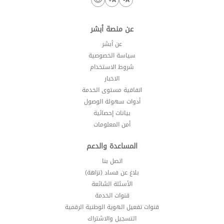
عن منصة أبشر
عن أبشر
سياسة الخصوصية
شروط الاستخدام
الاخبار
اتفاقية مستوى الخدمة
أدوات سهولة الوصول
بيانات إحصائية
أمن المعلومات
المساعدة والدعم
اتصل بنا
بلاغ عن فساد (نزاهة)
الأسئلة الشائعة
قنوات الخدمة
قنوات تفعيل الهوية الوطنية الرقمية
التسجيل والاشتراك