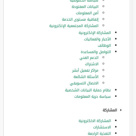
سياسة الخصوصية
البيانات المفتوحة
أمن المعلومات
إتفاقية مستوى الخدمة
المشاركة المجتمعية الإلكترونية
المشاركة الإلكترونية
الأخبار والفعاليات
الوظائف
التواصل والمساعدة
الدعم الفني
الاشتراك
مراكز تفعيل أبشر
الأسئلة الشائعة
الاتصال التسويقي
نظام حماية البيانات الشخصية
سياسة حرية المعلومات
المشاركة
المشاركة الالكترونية
الاستشارات
التغذية الراجعة