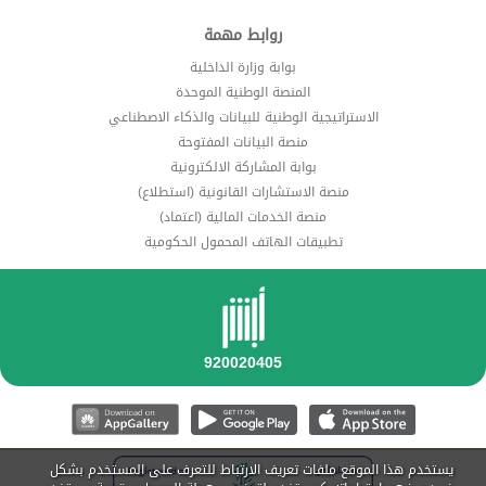
روابط مهمة
بوابة وزارة الداخلية
المنصة الوطنية الموحدة
الاستراتيجية الوطنية للبيانات والذكاء الاصطناعي
منصة البيانات المفتوحة
بوابة المشاركة الالكترونية
منصة الاستشارات القانونية (استطلاع)
منصة الخدمات المالية (اعتماد)
تطبيقات الهاتف المحمول الحكومية
يستخدم هذا الموقع ملفات تعريف الارتباط للتعرف على المستخدم بشكل