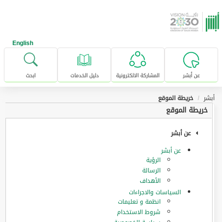
خطى للإنتقال إلى المحتوى الرئيسي
English
عن أبشر
المشاركة الالكترونية
دليل الخدمات
ابحث
أبشر
خريطة الموقع
خريطة الموقع
عن أبشر
عن أبشر
الرؤية
الرسالة
الأهداف
السياسات والاجراءات
انظمة و تعليمات
شروط الاستخدام