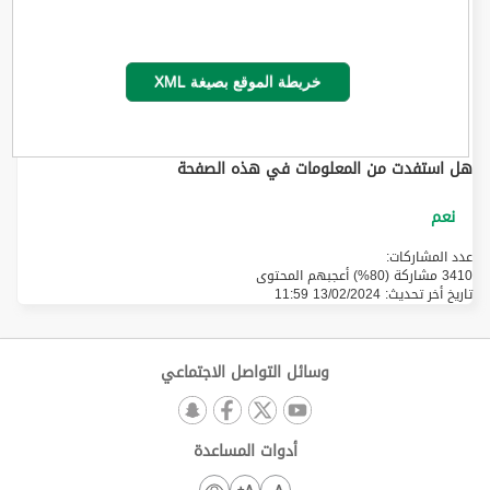
خريطة الموقع بصيغة XML
هل استفدت من المعلومات في هذه الصفحة
عدد المشاركات:
3410 مشاركة (80%) أعجبهم المحتوى
تاريخ أخر تحديث:
13/02/2024 11:59
وسائل التواصل الاجتماعي
أدوات المساعدة
A+
A-