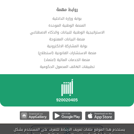
روابط مهمة
بوابة وزارة الداخلية
المنصة الوطنية الموحدة
الاستراتيجية الوطنية للبيانات والذكاء الاصطناعي
منصة البيانات المفتوحة
بوابة المشاركة الالكترونية
منصة الاستشارات القانونية (استطلاع)
منصة الخدمات المالية (اعتماد)
تطبيقات الهاتف المحمول الحكومية
يستخدم هذا الموقع ملفات تعريف الارتباط للتعرف على المستخدم بشكل