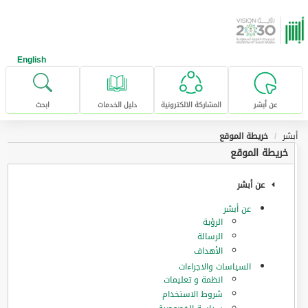
خطى للإنتقال إلى المحتوى الرئيسي
English
عن أبشر
المشاركة الالكترونية
دليل الخدمات
ابحث
أبشر
خريطة الموقع
خريطة الموقع
عن أبشر
عن أبشر
الرؤية
الرسالة
الأهداف
السياسات والاجراءات
انظمة و تعليمات
شروط الاستخدام