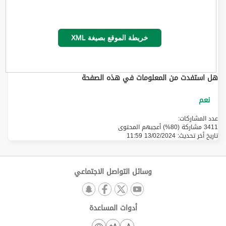
خريطة الموقع بصيغة XML
هل استفدت من المعلومات في هذه الصفحة
عدد المشاركات:
3411 مشاركة (80%) أعجبهم المحتوى
تاريخ أخر تحديث:
13/02/2024 11:59
وسائل التواصل الاجتماعي
أدوات المساعدة
A+
A-