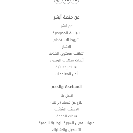
عن منصة أبشر
عن أبشر
سياسة الخصوصية
شروط الاستخدام
الاخبار
اتفاقية مستوى الخدمة
أدوات سهولة الوصول
بيانات إحصائية
أمن المعلومات
المساعدة والدعم
اتصل بنا
بلاغ عن فساد (نزاهة)
الأسئلة الشائعة
قنوات الخدمة
قنوات تفعيل الهوية الوطنية الرقمية
التسجيل والاشتراك