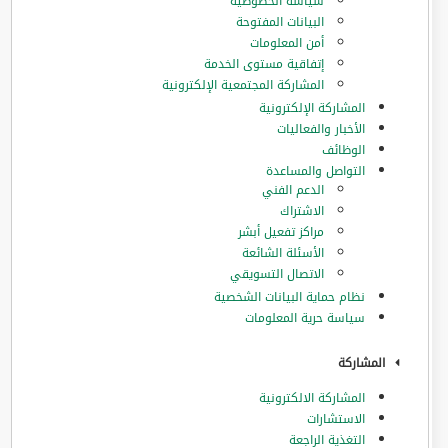
سياسة الخصوصية
البيانات المفتوحة
أمن المعلومات
إتفاقية مستوى الخدمة
المشاركة المجتمعية الإلكترونية
المشاركة الإلكترونية
الأخبار والفعاليات
الوظائف
التواصل والمساعدة
الدعم الفني
الاشتراك
مراكز تفعيل أبشر
الأسئلة الشائعة
الاتصال التسويقي
نظام حماية البيانات الشخصية
سياسة حرية المعلومات
المشاركة
المشاركة الالكترونية
الاستشارات
التغذية الراجعة