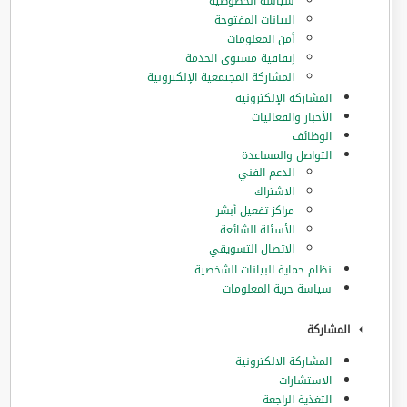
سياسة الخصوصية
البيانات المفتوحة
أمن المعلومات
إتفاقية مستوى الخدمة
المشاركة المجتمعية الإلكترونية
المشاركة الإلكترونية
الأخبار والفعاليات
الوظائف
التواصل والمساعدة
الدعم الفني
الاشتراك
مراكز تفعيل أبشر
الأسئلة الشائعة
الاتصال التسويقي
نظام حماية البيانات الشخصية
سياسة حرية المعلومات
المشاركة
المشاركة الالكترونية
الاستشارات
التغذية الراجعة