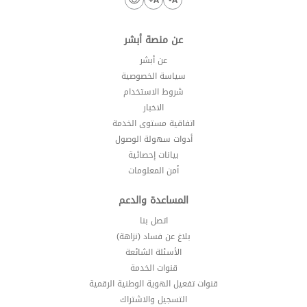
عن منصة أبشر
عن أبشر
سياسة الخصوصية
شروط الاستخدام
الاخبار
اتفاقية مستوى الخدمة
أدوات سهولة الوصول
بيانات إحصائية
أمن المعلومات
المساعدة والدعم
اتصل بنا
بلاغ عن فساد (نزاهة)
الأسئلة الشائعة
قنوات الخدمة
قنوات تفعيل الهوية الوطنية الرقمية
التسجيل والاشتراك