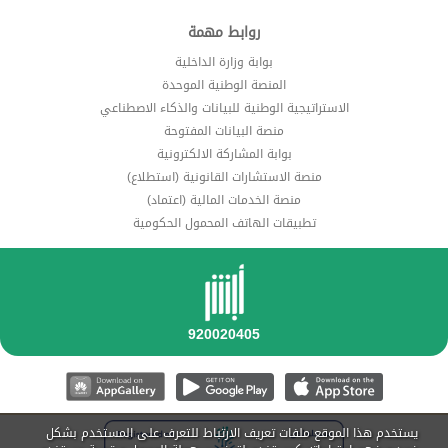
روابط مهمة
بوابة وزارة الداخلية
المنصة الوطنية الموحدة
الاستراتيجية الوطنية للبيانات والذكاء الاصطناعي
منصة البيانات المفتوحة
بوابة المشاركة الالكترونية
منصة الاستشارات القانونية (استطلاع)
منصة الخدمات المالية (اعتماد)
تطبيقات الهاتف المحمول الحكومية
يستخدم هذا الموقع ملفات تعريف الارتباط للتعرف على المستخدم بشكل