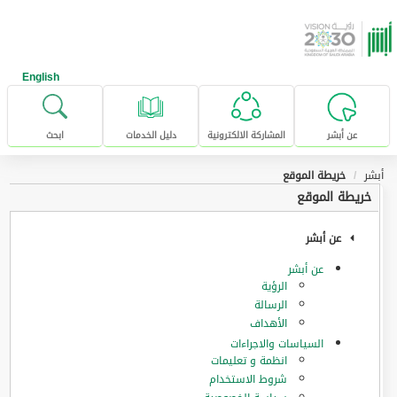
خطى للإنتقال إلى المحتوى الرئيسي
English
عن أبشر
المشاركة الالكترونية
دليل الخدمات
ابحث
أبشر
خريطة الموقع
خريطة الموقع
عن أبشر
عن أبشر
الرؤية
الرسالة
الأهداف
السياسات والاجراءات
انظمة و تعليمات
شروط الاستخدام