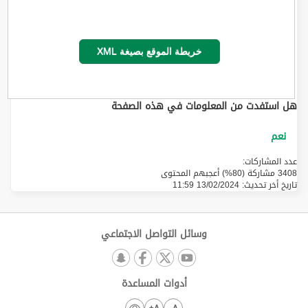
خريطة الموقع بصيغة XML
هل استفدت من المعلومات في هذه الصفحة
عدد المشاركات:
3408 مشاركة (80%) أعجبهم المحتوى
تاريخ أخر تحديث:
13/02/2024 11:59
وسائل التواصل الاجتماعي
أدوات المساعدة
A+
A-