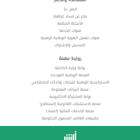
اتصل بنا
بلاغ عن فساد (نزاهة)
الأسئلة الشائعة
قنوات الخدمة
قنوات تفعيل الهوية الوطنية الرقمية
التسجيل والاشتراك
روابط مهمة
بوابة وزارة الداخلية
المنصة الوطنية الموحدة
الاستراتيجية الوطنية للبيانات والذكاء الاصطناعي
منصة البيانات المفتوحة
بوابة المشاركة الالكترونية
منصة الاستشارات القانونية (استطلاع)
منصة الخدمات المالية (اعتماد)
تطبيقات الهاتف المحمول الحكومية