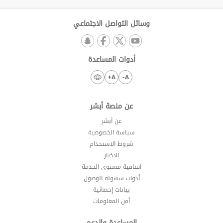
وسائل التواصل الاجتماعي
أدوات المساعدة
A+
A-
عن منصة أبشر
عن أبشر
سياسة الخصوصية
شروط الاستخدام
الاخبار
اتفاقية مستوى الخدمة
أدوات سهولة الوصول
بيانات إحصائية
أمن المعلومات
المساعدة والدعم