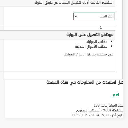
استخدم القائمة أدناه لتفعيل الحساب عن طريق البنوك
موظفو التفعيل على البوابة
مكاتب الجوازات
مكاتب الأحوال المدنية
في مختلف مناطق ومدن المملكة
هل استفدت من المعلومات في هذه الصفحة
عدد المشاركات: 188
مشاركة (30%) أعجبهم المحتوى
تاريخ أخر تحديث:
13/02/2024 11:59