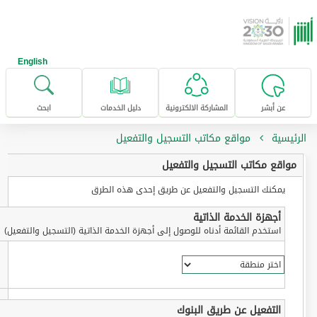
خطى للإنتقال إلى المحتوى الرئيسي
English
عن أبشر
المشاركة الالكترونية
دليل الخدمات
ابحث
الرئيسية
مواقع مكاتب التسجيل والتفعيل
مواقع مكاتب التسجيل والتفعيل
يمكنك التسجيل والتفعيل عن طريق إحدى هذه الطرق
أجهزة الخدمة الذاتية
استخدم القائمة أدناه للوصول إلى أجهزة الخدمة الذاتية (التسجيل والتفعيل)
التفعيل عن طريق البنوك