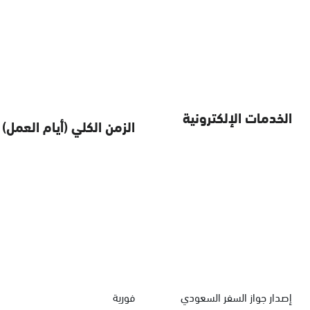
الخدمات الإلكترونية
الزمن الكلي (أيام العمل)
إصدار جواز السفر السعودي
فورية