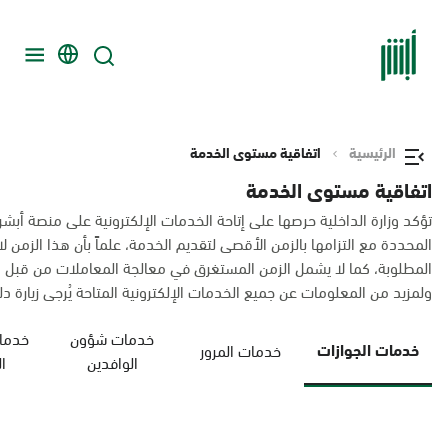
الرئيسية
اتفاقية مستوى الخدمة
اتفاقية مستوى الخدمة
تؤكد وزارة الداخلية حرصها على إتاحة الخدمات الإلكترونية على منصة أبشر
المحددة مع التزامها بالزمن الأقصى لتقديم الخدمة، علماً بأن هذا الزم
المطلوبة، كما لا يشمل الزمن المستغرق في معالجة المعاملات من قبل 
ولمزيد من المعلومات عن جميع الخدمات الإلكترونية المتاحة يُرجى زيارة دليل
خدمات شؤون
خدمات
خدمات الجوازات
خدمات المرور
الوافدين
ا