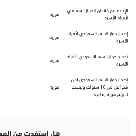
الإبلاغ عن فقدان الجواز السعودي
فورية
لأفراد الأسرة
‏إصدار جواز السفر السعودي‏‏ لأفراد
فورية
الأسرة
‏تجديد جواز السفر السعودي‏ لأفراد
فورية
الأسرة
إصدار جواز السفر السعودي لمن
هم أقل من 10 سنوات وليست
فورية
لديهم هوية وطنية
هل استفدت من المع