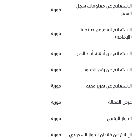
الاستعلام عن معلومات سجل
فورية
السفر
الاستعلام العام عن صلاحية
فورية
(الإقامة)
الاستعلام عن أحقية أداء الحج
فورية
الاستعلام عن رقم الحدود
فورية
الاستعلام عن تقرير مقيم
فورية
عرض العمالة
فورية
الجواز الرقمي
فورية
الإبلاغ عن فقدان الجواز السعودي
فورية