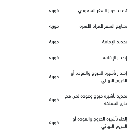
تجديد جواز السفر السعودي
فورية
تصاريح السفر لأفراد الأسرة
فورية
تجديد الإقامة
فورية
إصدار الإقامة
فورية
إصدار تأشيرة الخروج والعودة أو
فورية
الخروج النهائي
تمديد تأشيرة خروج وعودة لمن هم
فورية
خارج المملكة
إلغاء تأشيرة الخروج والعودة أو
فورية
الخروج النهائي