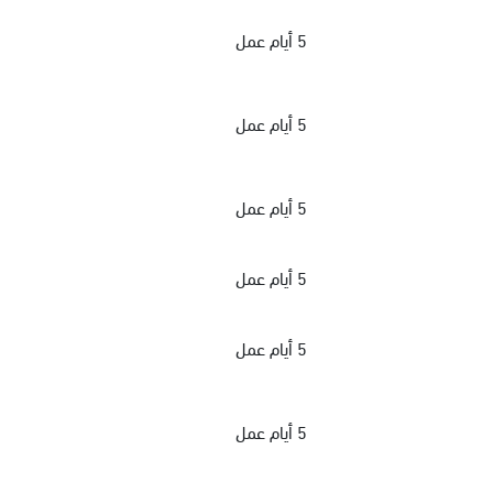
5 أيام عمل
5 أيام عمل
5 أيام عمل
5 أيام عمل
5 أيام عمل
5 أيام عمل