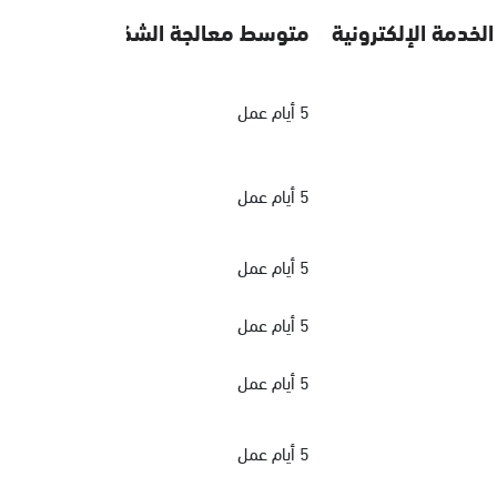
الخدمة الإلكترونية
متوسط معالجة الشكاوي
5 أيام عمل
5 أيام عمل
5 أيام عمل
5 أيام عمل
5 أيام عمل
5 أيام عمل