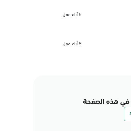
5 أيام عمل
5 أيام عمل
في هذه الصفحة