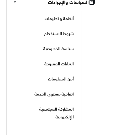
السياسات والإجراءات
أنظمة و تعليمات
شروط الاستخدام
سياسة الخصوصية
البيانات المفتوحة
أمن المعلومات
اتفاقية مستوى الخدمة
المشاركة المجتمعية
الإلكترونية