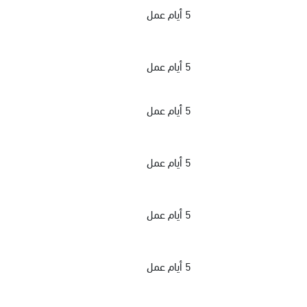
5 أيام عمل
5 أيام عمل
5 أيام عمل
5 أيام عمل
5 أيام عمل
5 أيام عمل