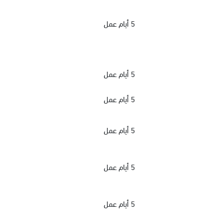
5 أيام عمل
5 أيام عمل
5 أيام عمل
5 أيام عمل
5 أيام عمل
5 أيام عمل