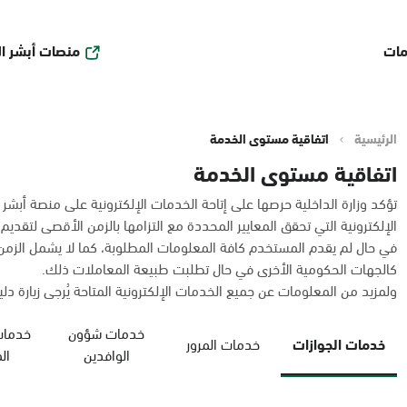
منصات أبشر ا
مات
الرئيسية
اتفاقية مستوى الخدمة
اتفاقية مستوى الخدمة
تؤكد وزارة الداخلية حرصها على إتاحة الخدمات الإلكترونية على منصة أبشر
الإلكترونية التي تحقق المعايير المحددة مع التزامها بالزمن الأقصى لتقديم
في حال لم يقدم المستخدم كافة المعلومات المطلوبة، كما لا يشمل الز
كالجهات الحكومية الأخرى في حال تطلبت طبيعة المعاملات ذلك.
ولمزيد من المعلومات عن جميع الخدمات الإلكترونية المتاحة يُرجى زيارة دليل
خدمات شؤون
خدمات
خدمات الجوازات
خدمات المرور
الوافدين
ال