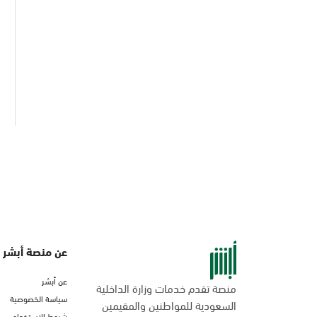
عن منصة أبشر
عن أبشر
منصة تقدم خدمات وزارة الداخلية
سياسة الخصوصية
السعودية للمواطنين والمقيمين
شروط الاستخدام