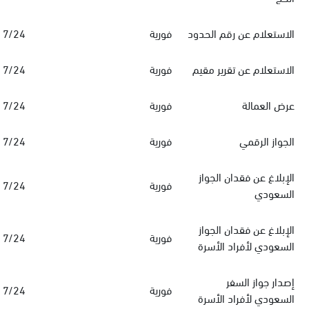
الاستعلام عن رقم الحدود
فورية
7/24
الاستعلام عن تقرير مقيم
فورية
7/24
عرض العمالة
فورية
7/24
الجواز الرقمي
فورية
7/24
الإبلاغ عن فقدان الجواز
فورية
7/24
السعودي
الإبلاغ عن فقدان الجواز
فورية
7/24
السعودي لأفراد الأسرة
‏إصدار جواز السفر
فورية
7/24
السعودي‏‏ لأفراد الأسرة