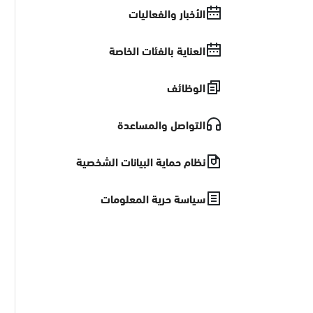
الأخبار والفعاليات
العناية بالفئات الخاصة
الوظائف
التواصل والمساعدة
نظام حماية البيانات الشخصية
سياسة حرية المعلومات