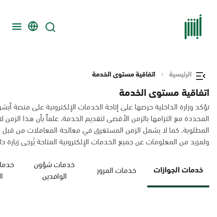
الرئيسية
اتفاقية مستوى الخدمة
اتفاقية مستوى الخدمة
تؤكد وزارة الداخلية حرصها على إتاحة الخدمات الإلكترونية على منصة أبشر
المحددة مع التزامها بالزمن الأقصى لتقديم الخدمة، علماً بأن هذا الزم
المطلوبة، كما لا يشمل الزمن المستغرق في معالجة المعاملات من قبل 
ولمزيد من المعلومات عن جميع الخدمات الإلكترونية المتاحة يُرجى زيارة دليل
خدمات شؤون
خدمات
خدمات الجوازات
خدمات المرور
الوافدين
ا