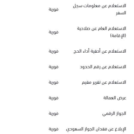
الاستعلام عن معلومات سجل
فورية
السفر
الاستعلام العام عن صلاحية
فورية
(الإقامة)
الاستعلام عن أحقية أداء الحج
فورية
الاستعلام عن رقم الحدود
فورية
الاستعلام عن تقرير مقيم
فورية
عرض العمالة
فورية
الجواز الرقمي
فورية
الإبلاغ عن فقدان الجواز السعودي
فورية