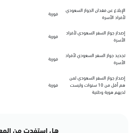
الإبلاغ عن فقدان الجواز السعودي
فورية
لأفراد الأسرة
‏إصدار جواز السفر السعودي‏‏ لأفراد
فورية
الأسرة
‏تجديد جواز السفر السعودي‏ لأفراد
فورية
الأسرة
إصدار جواز السفر السعودي لمن
هم أقل من 10 سنوات وليست
فورية
لديهم هوية وطنية
هل استفدت من المع