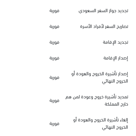
تجديد جواز السفر السعودي
فورية
تصاريح السفر لأفراد الأسرة
فورية
تجديد الإقامة
فورية
إصدار الإقامة
فورية
إصدار تأشيرة الخروج والعودة أو
فورية
الخروج النهائي
تمديد تأشيرة خروج وعودة لمن هم
فورية
خارج المملكة
إلغاء تأشيرة الخروج والعودة أو
فورية
الخروج النهائي