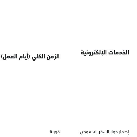
الخدمات الإلكترونية
الزمن الكلي (أيام العمل)
إصدار جواز السفر السعودي
فورية