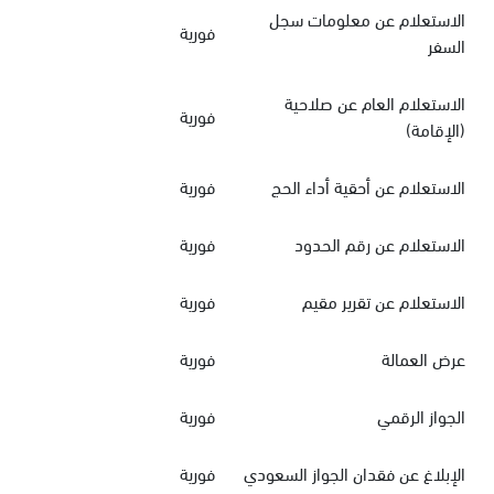
الاستعلام عن معلومات سجل
فورية
السفر
الاستعلام العام عن صلاحية
فورية
(الإقامة)
الاستعلام عن أحقية أداء الحج
فورية
الاستعلام عن رقم الحدود
فورية
الاستعلام عن تقرير مقيم
فورية
عرض العمالة
فورية
الجواز الرقمي
فورية
الإبلاغ عن فقدان الجواز السعودي
فورية