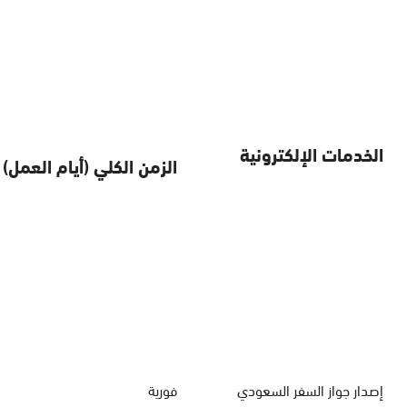
الخدمات الإلكترونية
الزمن الكلي (أيام العمل)
إصدار جواز السفر السعودي
فورية