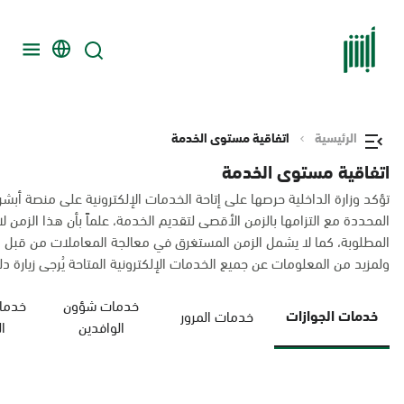
الرئيسية
اتفاقية مستوى الخدمة
اتفاقية مستوى الخدمة
تؤكد وزارة الداخلية حرصها على إتاحة الخدمات الإلكترونية على منصة أبشر
المحددة مع التزامها بالزمن الأقصى لتقديم الخدمة، علماً بأن هذا الزم
المطلوبة، كما لا يشمل الزمن المستغرق في معالجة المعاملات من قبل 
ولمزيد من المعلومات عن جميع الخدمات الإلكترونية المتاحة يُرجى زيارة دليل
خدمات شؤون
خدمات
خدمات الجوازات
خدمات المرور
الوافدين
ا