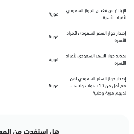
الإبلاغ عن فقدان الجواز السعودي
فورية
لأفراد الأسرة
‏إصدار جواز السفر السعودي‏‏ لأفراد
فورية
الأسرة
‏تجديد جواز السفر السعودي‏ لأفراد
فورية
الأسرة
إصدار جواز السفر السعودي لمن
هم أقل من 10 سنوات وليست
فورية
لديهم هوية وطنية
هل استفدت من المع