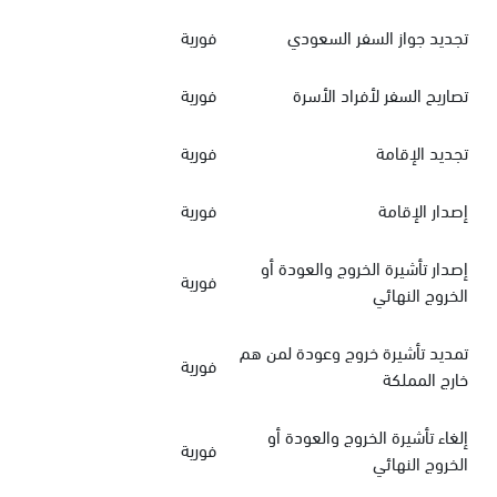
تجديد جواز السفر السعودي
فورية
تصاريح السفر لأفراد الأسرة
فورية
تجديد الإقامة
فورية
إصدار الإقامة
فورية
إصدار تأشيرة الخروج والعودة أو
فورية
الخروج النهائي
تمديد تأشيرة خروج وعودة لمن هم
فورية
خارج المملكة
إلغاء تأشيرة الخروج والعودة أو
فورية
الخروج النهائي