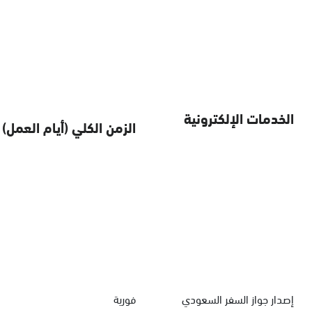
الخدمات الإلكترونية
الزمن الكلي (أيام العمل)
إصدار جواز السفر السعودي
فورية