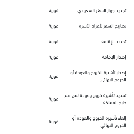
تجديد جواز السفر السعودي
فورية
تصاريح السفر لأفراد الأسرة
فورية
تجديد الإقامة
فورية
إصدار الإقامة
فورية
إصدار تأشيرة الخروج والعودة أو
فورية
الخروج النهائي
تمديد تأشيرة خروج وعودة لمن هم
فورية
خارج المملكة
إلغاء تأشيرة الخروج والعودة أو
فورية
الخروج النهائي