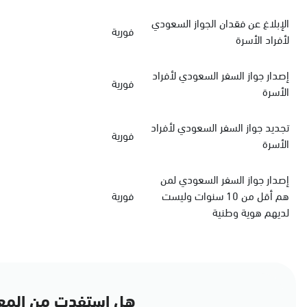
الإبلاغ عن فقدان الجواز السعودي
فورية
لأفراد الأسرة
‏إصدار جواز السفر السعودي‏‏ لأفراد
فورية
الأسرة
‏تجديد جواز السفر السعودي‏ لأفراد
فورية
الأسرة
إصدار جواز السفر السعودي لمن
هم أقل من 10 سنوات وليست
فورية
لديهم هوية وطنية
هل استفدت من المع