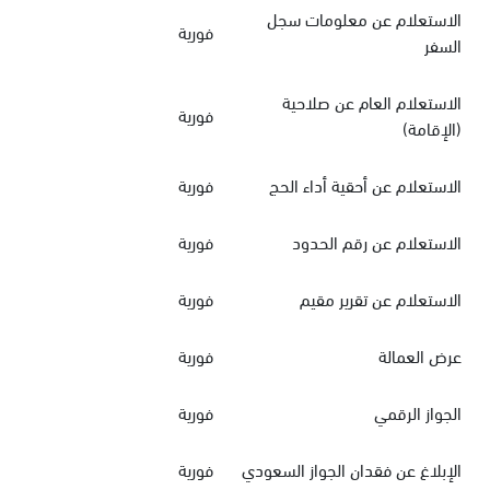
الاستعلام عن معلومات سجل
فورية
السفر
الاستعلام العام عن صلاحية
فورية
(الإقامة)
الاستعلام عن أحقية أداء الحج
فورية
الاستعلام عن رقم الحدود
فورية
الاستعلام عن تقرير مقيم
فورية
عرض العمالة
فورية
الجواز الرقمي
فورية
الإبلاغ عن فقدان الجواز السعودي
فورية