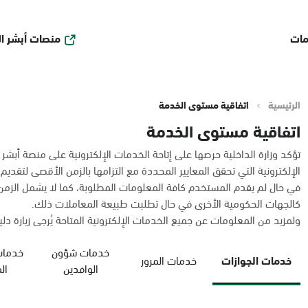
منصات أبشر ا
مات
الرئيسية
اتفاقية مستوى الخدمة
اتفاقية مستوى الخدمة
تؤكد وزارة الداخلية حرصها على إتاحة الخدمات الإلكترونية على منصة أبشر
الإلكترونية التي تحقق المعايير المحددة مع التزامها بالزمن الأقصى لتقديم
في حال لم يقدم المستخدم كافة المعلومات المطلوبة، كما لا يشمل الز
كالجهات الحكومية الأخرى في حال تطلبت طبيعة المعاملات ذلك.
ولمزيد من المعلومات عن جميع الخدمات الإلكترونية المتاحة يُرجى زيارة دليل
خدمات شؤون
خدمات
خدمات الجوازات
خدمات المرور
الوافدين
ال