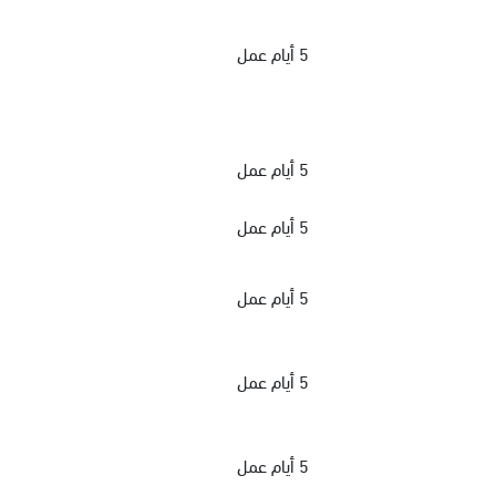
5 أيام عمل
5 أيام عمل
5 أيام عمل
5 أيام عمل
5 أيام عمل
5 أيام عمل