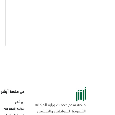
عن منصة أبشر
عن أبشر
منصة تقدم خدمات وزارة الداخلية
سياسة الخصوصية
السعودية للمواطنين والمقيمين
شروط الاستخدام