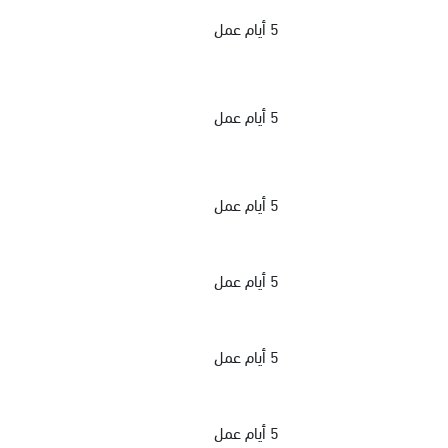
5 أيام عمل
5 أيام عمل
5 أيام عمل
5 أيام عمل
5 أيام عمل
5 أيام عمل