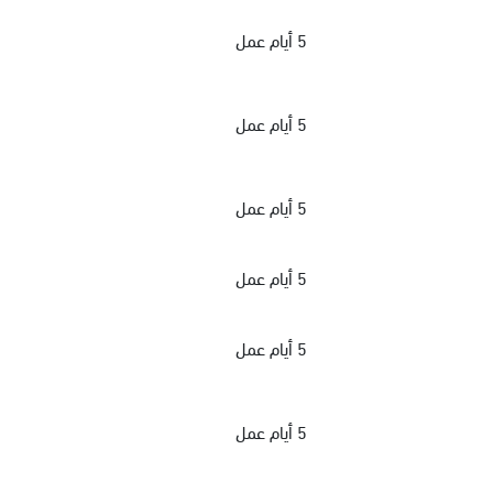
5 أيام عمل
5 أيام عمل
5 أيام عمل
5 أيام عمل
5 أيام عمل
5 أيام عمل