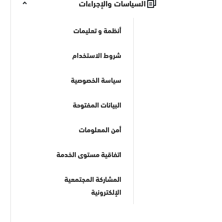
السياسات والإجراءات
أنظمة و تعليمات
شروط الاستخدام
سياسة الخصوصية
البيانات المفتوحة
أمن المعلومات
اتفاقية مستوى الخدمة
المشاركة المجتمعية
الإلكترونية