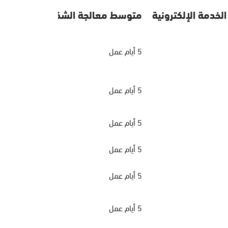
الخدمة الإلكترونية
متوسط معالجة الشكاوي
5 أيام عمل
5 أيام عمل
5 أيام عمل
5 أيام عمل
5 أيام عمل
5 أيام عمل