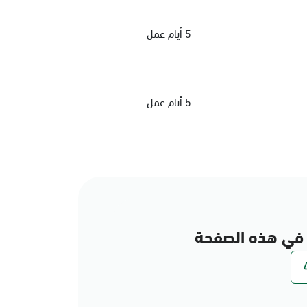
5 أيام عمل
5 أيام عمل
في هذه الصفحة