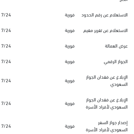
الاستعلام عن رقم الحدود
فورية
7/24
الاستعلام عن تقرير مقيم
فورية
7/24
عرض العمالة
فورية
7/24
الجواز الرقمي
فورية
7/24
الإبلاغ عن فقدان الجواز
فورية
7/24
السعودي
الإبلاغ عن فقدان الجواز
فورية
7/24
السعودي لأفراد الأسرة
‏إصدار جواز السفر
فورية
7/24
السعودي‏‏ لأفراد الأسرة