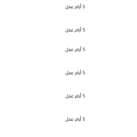
5 أيام عمل
5 أيام عمل
5 أيام عمل
5 أيام عمل
5 أيام عمل
5 أيام عمل