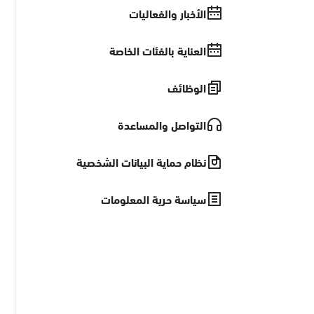
الأخبار والفعاليات
العناية بالفئات الخاصة
الوظائف
التواصل والمساعدة
نظام حماية البيانات الشخصية
سياسة حرية المعلومات