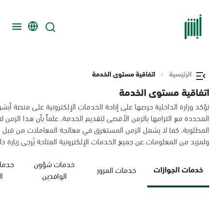
الرئيسية
اتفاقية مستوى الخدمة
اتفاقية مستوى الخدمة
تؤكد وزارة الداخلية حرصها على إتاحة الخدمات الإلكترونية على منصة أبشر
المحددة مع التزامها بالزمن الأقصى لتقديم الخدمة، علماً بأن هذا الزم
المطلوبة، كما لا يشمل الزمن المستغرق في معالجة المعاملات من قبل 
ولمزيد من المعلومات عن جميع الخدمات الإلكترونية المتاحة يُرجى زيارة دليل
خدمات شؤون
خدمات
خدمات الجوازات
خدمات المرور
الوافدين
ا