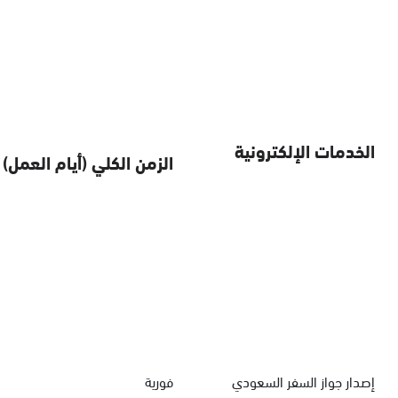
الخدمات الإلكترونية
الزمن الكلي (أيام العمل)
إصدار جواز السفر السعودي
فورية