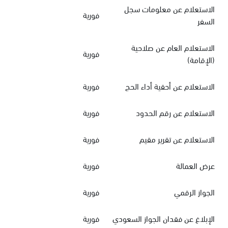
الاستعلام عن معلومات سجل
فورية
السفر
الاستعلام العام عن صلاحية
فورية
(الإقامة)
الاستعلام عن أحقية أداء الحج
فورية
الاستعلام عن رقم الحدود
فورية
الاستعلام عن تقرير مقيم
فورية
عرض العمالة
فورية
الجواز الرقمي
فورية
الإبلاغ عن فقدان الجواز السعودي
فورية