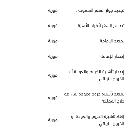
تجديد جواز السفر السعودي
فورية
تصاريح السفر لأفراد الأسرة
فورية
تجديد الإقامة
فورية
إصدار الإقامة
فورية
إصدار تأشيرة الخروج والعودة أو
فورية
الخروج النهائي
تمديد تأشيرة خروج وعودة لمن هم
فورية
خارج المملكة
إلغاء تأشيرة الخروج والعودة أو
فورية
الخروج النهائي