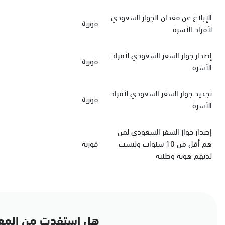
الإبلاغ عن فقدان الجواز السعودي
فورية
لأفراد الأسرة
‏إصدار جواز السفر السعودي‏‏ لأفراد
فورية
الأسرة
‏تجديد جواز السفر السعودي‏ لأفراد
فورية
الأسرة
إصدار جواز السفر السعودي لمن
هم أقل من 10 سنوات وليست
فورية
لديهم هوية وطنية
هل استفدت من المع