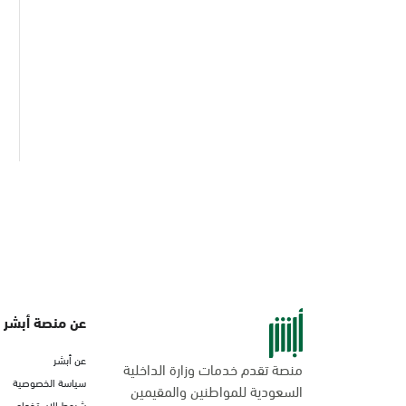
عن منصة أبشر
عن أبشر
منصة تقدم خدمات وزارة الداخلية
سياسة الخصوصية
السعودية للمواطنين والمقيمين
شروط الاستخدام