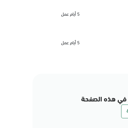
5 أيام عمل
5 أيام عمل
في هذه الصفحة