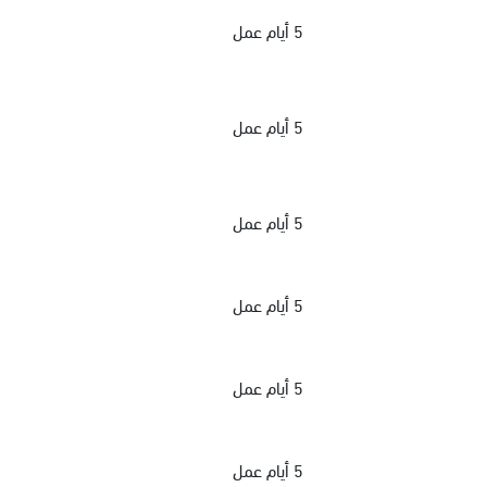
5 أيام عمل
5 أيام عمل
5 أيام عمل
5 أيام عمل
5 أيام عمل
5 أيام عمل