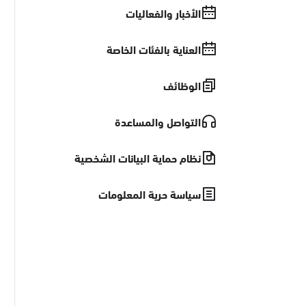
الأخبار والفعاليات
العناية بالفئات الخاصة
الوظائف
التواصل والمساعدة
نظام حماية البيانات الشخصية
سياسة حرية المعلومات