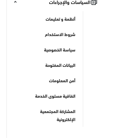
السياسات والإجراءات
أنظمة و تعليمات
شروط الاستخدام
سياسة الخصوصية
البيانات المفتوحة
أمن المعلومات
اتفاقية مستوى الخدمة
المشاركة المجتمعية
الإلكترونية