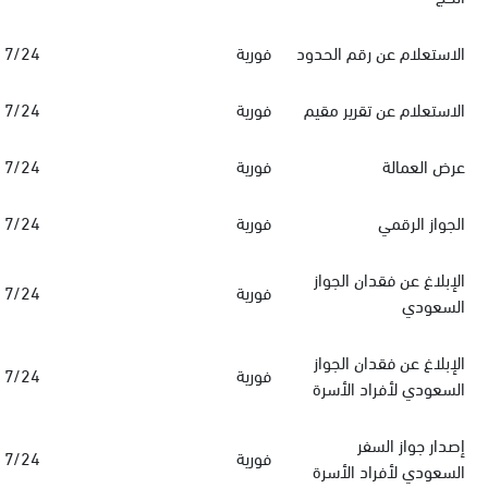
الاستعلام عن رقم الحدود
فورية
7/24
الاستعلام عن تقرير مقيم
فورية
7/24
عرض العمالة
فورية
7/24
الجواز الرقمي
فورية
7/24
الإبلاغ عن فقدان الجواز
فورية
7/24
السعودي
الإبلاغ عن فقدان الجواز
فورية
7/24
السعودي لأفراد الأسرة
‏إصدار جواز السفر
فورية
7/24
السعودي‏‏ لأفراد الأسرة