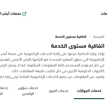
منصات أبشر ا
مات
الرئيسية
اتفاقية مستوى الخدمة
اتفاقية مستوى الخدمة
تؤكد وزارة الداخلية حرصها على إتاحة الخدمات الإلكترونية على منصة أبشر
الإلكترونية التي تحقق المعايير المحددة مع التزامها بالزمن الأقصى لتقديم
في حال لم يقدم المستخدم كافة المعلومات المطلوبة، كما لا يشمل الز
كالجهات الحكومية الأخرى في حال تطلبت طبيعة المعاملات ذلك.
ولمزيد من المعلومات عن جميع الخدمات الإلكترونية المتاحة يُرجى زيارة دليل
خدمات شؤون
خدمات
خدمات الجوازات
خدمات المرور
الوافدين
ال