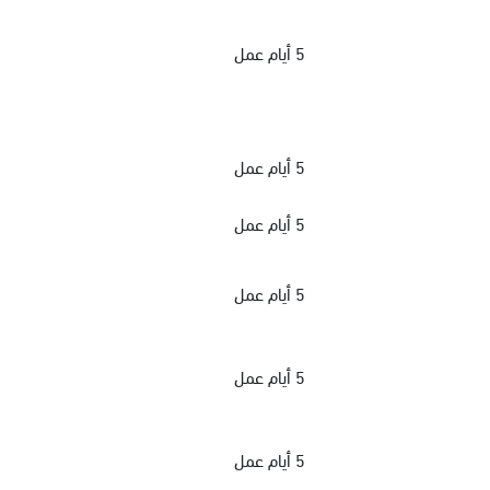
5 أيام عمل
5 أيام عمل
5 أيام عمل
5 أيام عمل
5 أيام عمل
5 أيام عمل