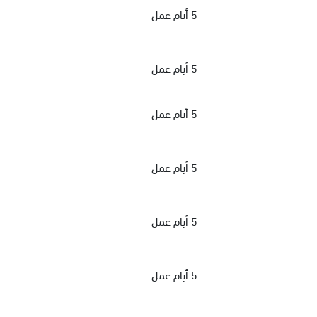
5 أيام عمل
5 أيام عمل
5 أيام عمل
5 أيام عمل
5 أيام عمل
5 أيام عمل