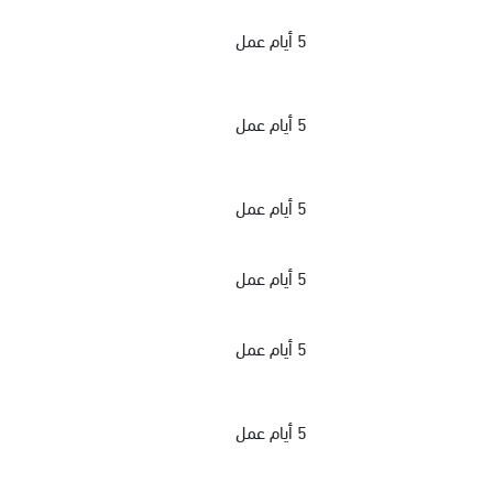
5 أيام عمل
5 أيام عمل
5 أيام عمل
5 أيام عمل
5 أيام عمل
5 أيام عمل