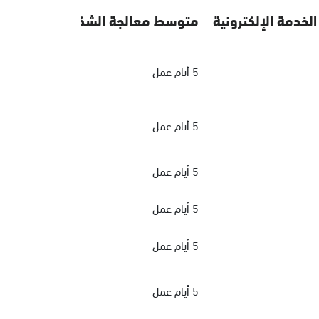
الخدمة الإلكترونية
متوسط معالجة الشكاوي
5 أيام عمل
5 أيام عمل
5 أيام عمل
5 أيام عمل
5 أيام عمل
5 أيام عمل