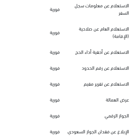
الاستعلام عن معلومات سجل
فورية
السفر
الاستعلام العام عن صلاحية
فورية
(الإقامة)
الاستعلام عن أحقية أداء الحج
فورية
الاستعلام عن رقم الحدود
فورية
الاستعلام عن تقرير مقيم
فورية
عرض العمالة
فورية
الجواز الرقمي
فورية
الإبلاغ عن فقدان الجواز السعودي
فورية