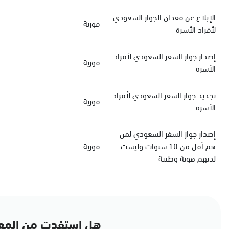
الإبلاغ عن فقدان الجواز السعودي
فورية
لأفراد الأسرة
‏إصدار جواز السفر السعودي‏‏ لأفراد
فورية
الأسرة
‏تجديد جواز السفر السعودي‏ لأفراد
فورية
الأسرة
إصدار جواز السفر السعودي لمن
هم أقل من 10 سنوات وليست
فورية
لديهم هوية وطنية
هل استفدت من المع