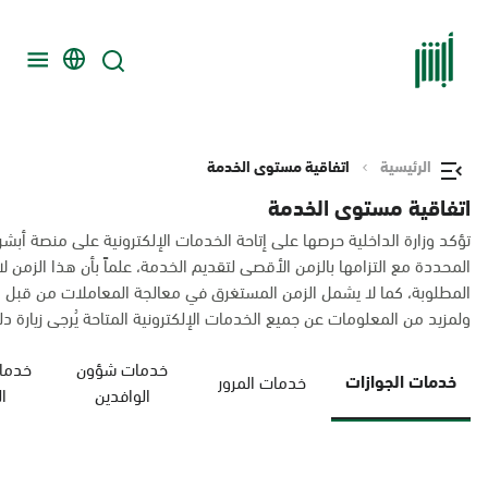
الرئيسية
اتفاقية مستوى الخدمة
اتفاقية مستوى الخدمة
تؤكد وزارة الداخلية حرصها على إتاحة الخدمات الإلكترونية على منصة أبشر
المحددة مع التزامها بالزمن الأقصى لتقديم الخدمة، علماً بأن هذا الزم
المطلوبة، كما لا يشمل الزمن المستغرق في معالجة المعاملات من قبل 
ولمزيد من المعلومات عن جميع الخدمات الإلكترونية المتاحة يُرجى زيارة دليل
خدمات شؤون
خدمات
خدمات الجوازات
خدمات المرور
الوافدين
ا