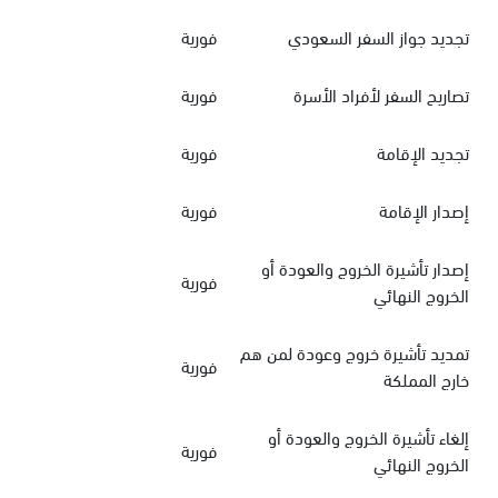
تجديد جواز السفر السعودي
فورية
تصاريح السفر لأفراد الأسرة
فورية
تجديد الإقامة
فورية
إصدار الإقامة
فورية
إصدار تأشيرة الخروج والعودة أو
فورية
الخروج النهائي
تمديد تأشيرة خروج وعودة لمن هم
فورية
خارج المملكة
إلغاء تأشيرة الخروج والعودة أو
فورية
الخروج النهائي