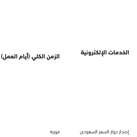
الخدمات الإلكترونية
الزمن الكلي (أيام العمل)
إصدار جواز السفر السعودي
فورية