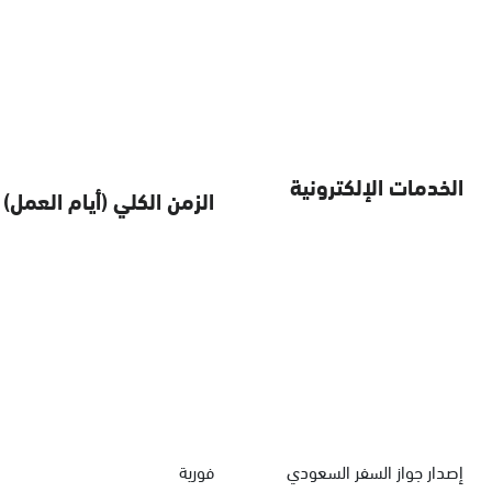
الخدمات الإلكترونية
الزمن الكلي (أيام العمل)
إصدار جواز السفر السعودي
فورية