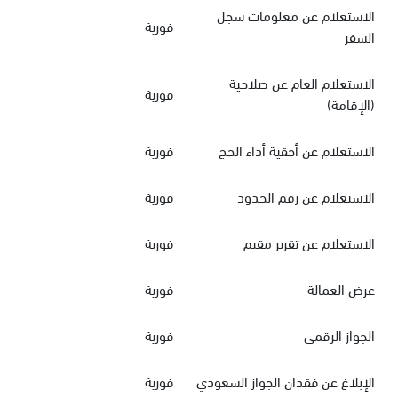
الاستعلام عن معلومات سجل
فورية
السفر
الاستعلام العام عن صلاحية
فورية
(الإقامة)
الاستعلام عن أحقية أداء الحج
فورية
الاستعلام عن رقم الحدود
فورية
الاستعلام عن تقرير مقيم
فورية
عرض العمالة
فورية
الجواز الرقمي
فورية
الإبلاغ عن فقدان الجواز السعودي
فورية