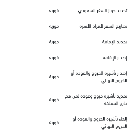
تجديد جواز السفر السعودي
فورية
تصاريح السفر لأفراد الأسرة
فورية
تجديد الإقامة
فورية
إصدار الإقامة
فورية
إصدار تأشيرة الخروج والعودة أو
فورية
الخروج النهائي
تمديد تأشيرة خروج وعودة لمن هم
فورية
خارج المملكة
إلغاء تأشيرة الخروج والعودة أو
فورية
الخروج النهائي