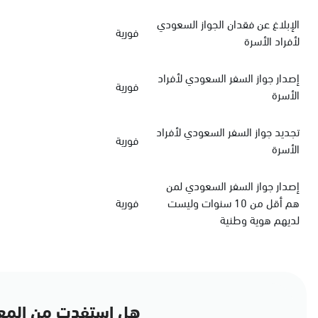
الإبلاغ عن فقدان الجواز السعودي
فورية
لأفراد الأسرة
‏إصدار جواز السفر السعودي‏‏ لأفراد
فورية
الأسرة
‏تجديد جواز السفر السعودي‏ لأفراد
فورية
الأسرة
إصدار جواز السفر السعودي لمن
هم أقل من 10 سنوات وليست
فورية
لديهم هوية وطنية
هل استفدت من المع