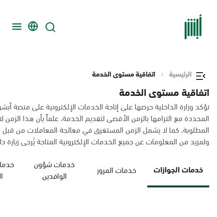
الرئيسية
اتفاقية مستوى الخدمة
اتفاقية مستوى الخدمة
تؤكد وزارة الداخلية حرصها على إتاحة الخدمات الإلكترونية على منصة أبشر
المحددة مع التزامها بالزمن الأقصى لتقديم الخدمة، علماً بأن هذا الزم
المطلوبة، كما لا يشمل الزمن المستغرق في معالجة المعاملات من قبل 
ولمزيد من المعلومات عن جميع الخدمات الإلكترونية المتاحة يُرجى زيارة دليل
خدمات شؤون
خدمات
خدمات الجوازات
خدمات المرور
الوافدين
ا