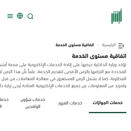
الرئيسية
اتفاقية مستوى الخدمة
اتفاقية مستوى الخدمة
تؤكد وزارة الداخلية حرصها على إتاحة الخدمات الإلكترونية على منصة أبشر
المحددة مع التزامها بالزمن الأقصى لتقديم الخدمة، علماً بأن هذا الزم
المطلوبة، كما لا يشمل الزمن المستغرق في معالجة المعاملات من قبل 
ولمزيد من المعلومات عن جميع الخدمات الإلكترونية المتاحة يُرجى زيارة دليل
خدمات شؤون
خدمات
خدمات الجوازات
خدمات المرور
الوافدين
ا