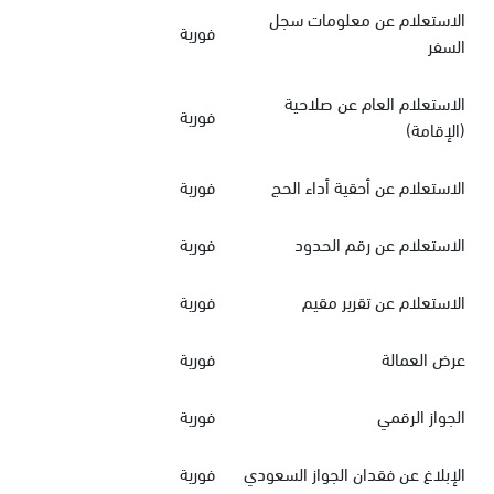
الاستعلام عن معلومات سجل
فورية
السفر
الاستعلام العام عن صلاحية
فورية
(الإقامة)
الاستعلام عن أحقية أداء الحج
فورية
الاستعلام عن رقم الحدود
فورية
الاستعلام عن تقرير مقيم
فورية
عرض العمالة
فورية
الجواز الرقمي
فورية
الإبلاغ عن فقدان الجواز السعودي
فورية