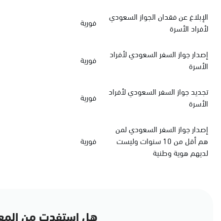
الإبلاغ عن فقدان الجواز السعودي
فورية
لأفراد الأسرة
‏إصدار جواز السفر السعودي‏‏ لأفراد
فورية
الأسرة
‏تجديد جواز السفر السعودي‏ لأفراد
فورية
الأسرة
إصدار جواز السفر السعودي لمن
هم أقل من 10 سنوات وليست
فورية
لديهم هوية وطنية
هل استفدت من المع