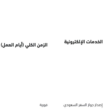
الخدمات الإلكترونية
الزمن الكلي (أيام العمل)
إصدار جواز السفر السعودي
فورية