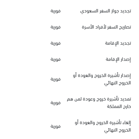
تجديد جواز السفر السعودي
فورية
تصاريح السفر لأفراد الأسرة
فورية
تجديد الإقامة
فورية
إصدار الإقامة
فورية
إصدار تأشيرة الخروج والعودة أو
فورية
الخروج النهائي
تمديد تأشيرة خروج وعودة لمن هم
فورية
خارج المملكة
إلغاء تأشيرة الخروج والعودة أو
فورية
الخروج النهائي