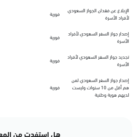
الإبلاغ عن فقدان الجواز السعودي
فورية
لأفراد الأسرة
‏إصدار جواز السفر السعودي‏‏ لأفراد
فورية
الأسرة
‏تجديد جواز السفر السعودي‏ لأفراد
فورية
الأسرة
إصدار جواز السفر السعودي لمن
هم أقل من 10 سنوات وليست
فورية
لديهم هوية وطنية
هل استفدت من المع