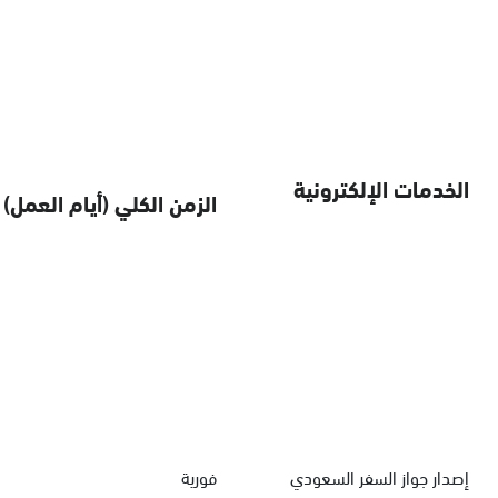
الخدمات الإلكترونية
الزمن الكلي (أيام العمل)
إصدار جواز السفر السعودي
فورية