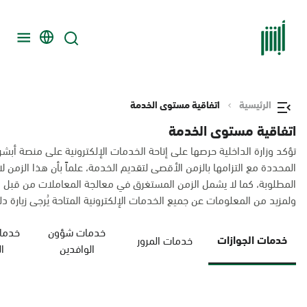
الرئيسية
اتفاقية مستوى الخدمة
اتفاقية مستوى الخدمة
تؤكد وزارة الداخلية حرصها على إتاحة الخدمات الإلكترونية على منصة أبشر
المحددة مع التزامها بالزمن الأقصى لتقديم الخدمة، علماً بأن هذا الزم
المطلوبة، كما لا يشمل الزمن المستغرق في معالجة المعاملات من قبل 
ولمزيد من المعلومات عن جميع الخدمات الإلكترونية المتاحة يُرجى زيارة دليل
خدمات شؤون
خدمات
خدمات الجوازات
خدمات المرور
الوافدين
ا