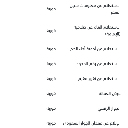
الاستعلام عن معلومات سجل
فورية
السفر
الاستعلام العام عن صلاحية
فورية
(الإقامة)
الاستعلام عن أحقية أداء الحج
فورية
الاستعلام عن رقم الحدود
فورية
الاستعلام عن تقرير مقيم
فورية
عرض العمالة
فورية
الجواز الرقمي
فورية
الإبلاغ عن فقدان الجواز السعودي
فورية