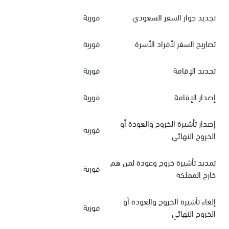
تجديد جواز السفر السعودي
فورية
تصاريح السفر لأفراد الأسرة
فورية
تجديد الإقامة
فورية
إصدار الإقامة
فورية
إصدار تأشيرة الخروج والعودة أو
فورية
الخروج النهائي
تمديد تأشيرة خروج وعودة لمن هم
فورية
خارج المملكة
إلغاء تأشيرة الخروج والعودة أو
فورية
الخروج النهائي