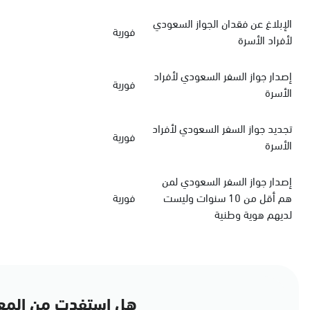
الإبلاغ عن فقدان الجواز السعودي
فورية
لأفراد الأسرة
‏إصدار جواز السفر السعودي‏‏ لأفراد
فورية
الأسرة
‏تجديد جواز السفر السعودي‏ لأفراد
فورية
الأسرة
إصدار جواز السفر السعودي لمن
هم أقل من 10 سنوات وليست
فورية
لديهم هوية وطنية
هل استفدت من المع