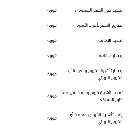
تجديد جواز السفر السعودي
فورية
تصاريح السفر لأفراد الأسرة
فورية
تجديد الإقامة
فورية
إصدار الإقامة
فورية
إصدار تأشيرة الخروج والعودة أو
فورية
الخروج النهائي
تمديد تأشيرة خروج وعودة لمن هم
فورية
خارج المملكة
إلغاء تأشيرة الخروج والعودة أو
فورية
الخروج النهائي