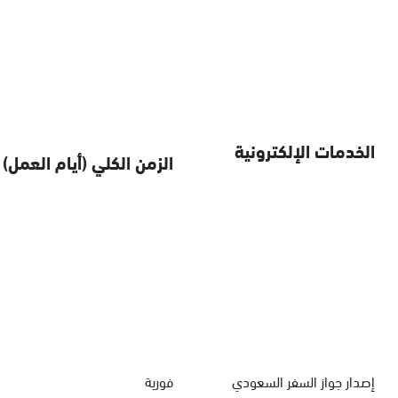
الخدمات الإلكترونية
الزمن الكلي (أيام العمل)
إصدار جواز السفر السعودي
فورية