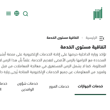
الرئيسية
اتفاقية مستوى الخدمة
اتفاقية مستوى الخدمة
تؤكد وزارة الداخلية حرصها على إتاحة الخدمات الإلكترونية على منصة أبشر
المحددة مع التزامها بالزمن الأقصى لتقديم الخدمة، علماً بأن هذا الزم
المطلوبة، كما لا يشمل الزمن المستغرق في معالجة المعاملات من قبل 
ولمزيد من المعلومات عن جميع الخدمات الإلكترونية المتاحة يُرجى زيارة دليل
خدمات شؤون
خدمات
خدمات الجوازات
خدمات المرور
الوافدين
ا