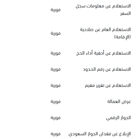
الاستعلام عن معلومات سجل
فورية
السفر
الاستعلام العام عن صلاحية
فورية
(الإقامة)
الاستعلام عن أحقية أداء الحج
فورية
الاستعلام عن رقم الحدود
فورية
الاستعلام عن تقرير مقيم
فورية
عرض العمالة
فورية
الجواز الرقمي
فورية
الإبلاغ عن فقدان الجواز السعودي
فورية