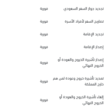
تجديد جواز السفر السعودي
فورية
تصاريح السفر لأفراد الأسرة
فورية
تجديد الإقامة
فورية
إصدار الإقامة
فورية
إصدار تأشيرة الخروج والعودة أو
فورية
الخروج النهائي
تمديد تأشيرة خروج وعودة لمن هم
فورية
خارج المملكة
إلغاء تأشيرة الخروج والعودة أو
فورية
الخروج النهائي