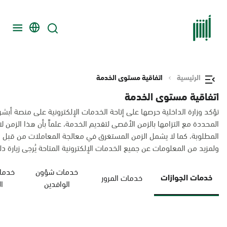
الرئيسية
اتفاقية مستوى الخدمة
اتفاقية مستوى الخدمة
تؤكد وزارة الداخلية حرصها على إتاحة الخدمات الإلكترونية على منصة أبشر
المحددة مع التزامها بالزمن الأقصى لتقديم الخدمة، علماً بأن هذا الزم
المطلوبة، كما لا يشمل الزمن المستغرق في معالجة المعاملات من قبل 
ولمزيد من المعلومات عن جميع الخدمات الإلكترونية المتاحة يُرجى زيارة دليل
خدمات شؤون
خدمات
خدمات الجوازات
خدمات المرور
الوافدين
ا