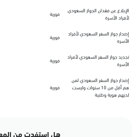
الإبلاغ عن فقدان الجواز السعودي
فورية
لأفراد الأسرة
‏إصدار جواز السفر السعودي‏‏ لأفراد
فورية
الأسرة
‏تجديد جواز السفر السعودي‏ لأفراد
فورية
الأسرة
إصدار جواز السفر السعودي لمن
هم أقل من 10 سنوات وليست
فورية
لديهم هوية وطنية
هل استفدت من المع