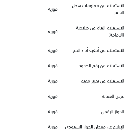
الاستعلام عن معلومات سجل
فورية
السفر
الاستعلام العام عن صلاحية
فورية
(الإقامة)
الاستعلام عن أحقية أداء الحج
فورية
الاستعلام عن رقم الحدود
فورية
الاستعلام عن تقرير مقيم
فورية
عرض العمالة
فورية
الجواز الرقمي
فورية
الإبلاغ عن فقدان الجواز السعودي
فورية