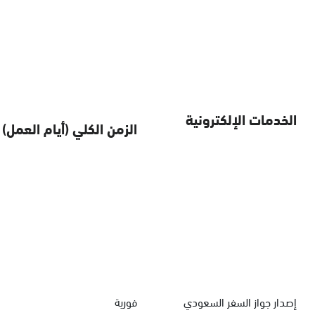
الخدمات الإلكترونية
الزمن الكلي (أيام العمل)
إصدار جواز السفر السعودي
فورية