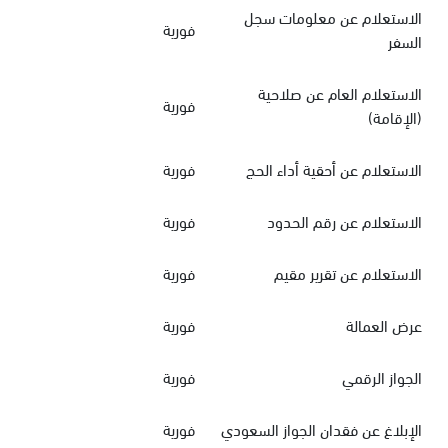
الاستعلام عن معلومات سجل
فورية
السفر
الاستعلام العام عن صلاحية
فورية
(الإقامة)
الاستعلام عن أحقية أداء الحج
فورية
الاستعلام عن رقم الحدود
فورية
الاستعلام عن تقرير مقيم
فورية
عرض العمالة
فورية
الجواز الرقمي
فورية
الإبلاغ عن فقدان الجواز السعودي
فورية