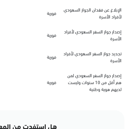
الإبلاغ عن فقدان الجواز السعودي
فورية
لأفراد الأسرة
‏إصدار جواز السفر السعودي‏‏ لأفراد
فورية
الأسرة
‏تجديد جواز السفر السعودي‏ لأفراد
فورية
الأسرة
إصدار جواز السفر السعودي لمن
هم أقل من 10 سنوات وليست
فورية
لديهم هوية وطنية
هل استفدت من المع