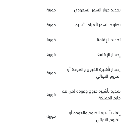
تجديد جواز السفر السعودي
فورية
تصاريح السفر لأفراد الأسرة
فورية
تجديد الإقامة
فورية
إصدار الإقامة
فورية
إصدار تأشيرة الخروج والعودة أو
فورية
الخروج النهائي
تمديد تأشيرة خروج وعودة لمن هم
فورية
خارج المملكة
إلغاء تأشيرة الخروج والعودة أو
فورية
الخروج النهائي