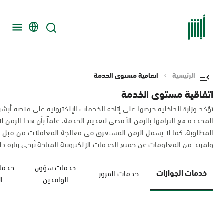
الرئيسية
اتفاقية مستوى الخدمة
اتفاقية مستوى الخدمة
تؤكد وزارة الداخلية حرصها على إتاحة الخدمات الإلكترونية على منصة أبشر
المحددة مع التزامها بالزمن الأقصى لتقديم الخدمة، علماً بأن هذا الزم
المطلوبة، كما لا يشمل الزمن المستغرق في معالجة المعاملات من قبل 
ولمزيد من المعلومات عن جميع الخدمات الإلكترونية المتاحة يُرجى زيارة دليل
خدمات شؤون
خدمات
خدمات الجوازات
خدمات المرور
الوافدين
ا