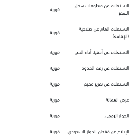
الاستعلام عن معلومات سجل
فورية
السفر
الاستعلام العام عن صلاحية
فورية
(الإقامة)
الاستعلام عن أحقية أداء الحج
فورية
الاستعلام عن رقم الحدود
فورية
الاستعلام عن تقرير مقيم
فورية
عرض العمالة
فورية
الجواز الرقمي
فورية
الإبلاغ عن فقدان الجواز السعودي
فورية