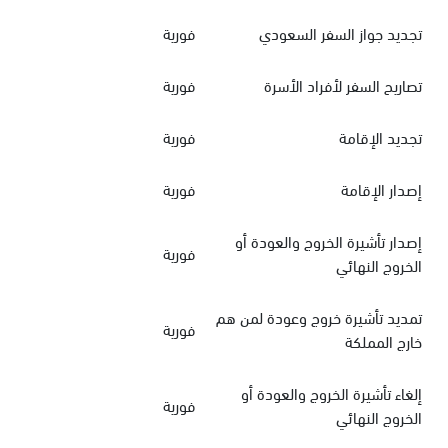
تجديد جواز السفر السعودي
فورية
تصاريح السفر لأفراد الأسرة
فورية
تجديد الإقامة
فورية
إصدار الإقامة
فورية
إصدار تأشيرة الخروج والعودة أو
فورية
الخروج النهائي
تمديد تأشيرة خروج وعودة لمن هم
فورية
خارج المملكة
إلغاء تأشيرة الخروج والعودة أو
فورية
الخروج النهائي