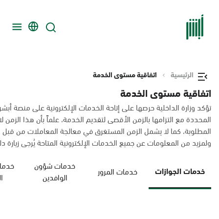
الرئيسية
اتفاقية مستوى الخدمة
اتفاقية مستوى الخدمة
تؤكد وزارة الداخلية حرصها على إتاحة الخدمات الإلكترونية على منصة أبشر
المحددة مع التزامها بالزمن الأقصى لتقديم الخدمة، علماً بأن هذا الزم
المطلوبة، كما لا يشمل الزمن المستغرق في معالجة المعاملات من قبل 
ولمزيد من المعلومات عن جميع الخدمات الإلكترونية المتاحة يُرجى زيارة دليل
خدمات شؤون
خدمات
خدمات الجوازات
خدمات المرور
الوافدين
ا