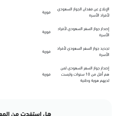
الإبلاغ عن فقدان الجواز السعودي
فورية
لأفراد الأسرة
‏إصدار جواز السفر السعودي‏‏ لأفراد
فورية
الأسرة
‏تجديد جواز السفر السعودي‏ لأفراد
فورية
الأسرة
إصدار جواز السفر السعودي لمن
هم أقل من 10 سنوات وليست
فورية
لديهم هوية وطنية
هل استفدت من المع