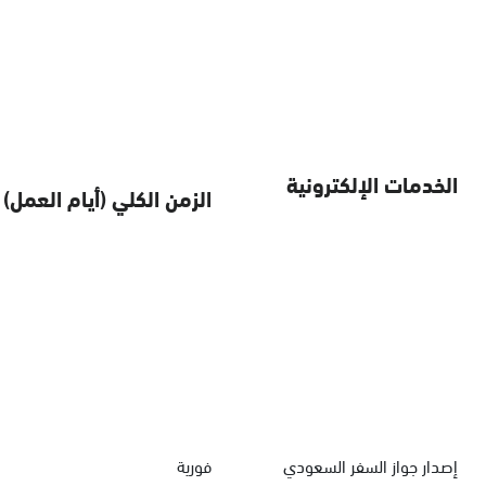
الخدمات الإلكترونية
الزمن الكلي (أيام العمل)
إصدار جواز السفر السعودي
فورية