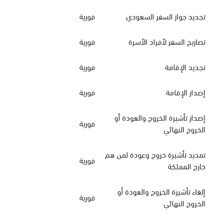
تجديد جواز السفر السعودي
فورية
تصاريح السفر لأفراد الأسرة
فورية
تجديد الإقامة
فورية
إصدار الإقامة
فورية
إصدار تأشيرة الخروج والعودة أو
فورية
الخروج النهائي
تمديد تأشيرة خروج وعودة لمن هم
فورية
خارج المملكة
إلغاء تأشيرة الخروج والعودة أو
فورية
الخروج النهائي