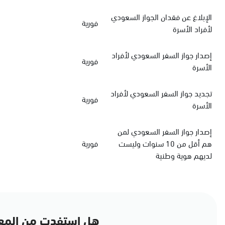
الإبلاغ عن فقدان الجواز السعودي
فورية
لأفراد الأسرة
‏إصدار جواز السفر السعودي‏‏ لأفراد
فورية
الأسرة
‏تجديد جواز السفر السعودي‏ لأفراد
فورية
الأسرة
إصدار جواز السفر السعودي لمن
هم أقل من 10 سنوات وليست
فورية
لديهم هوية وطنية
هل استفدت من المع