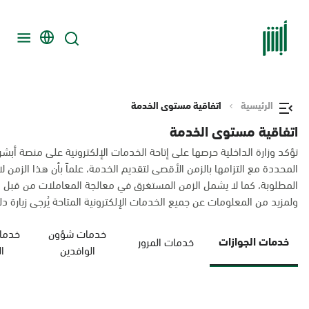
الرئيسية
اتفاقية مستوى الخدمة
اتفاقية مستوى الخدمة
تؤكد وزارة الداخلية حرصها على إتاحة الخدمات الإلكترونية على منصة أبشر
المحددة مع التزامها بالزمن الأقصى لتقديم الخدمة، علماً بأن هذا الزم
المطلوبة، كما لا يشمل الزمن المستغرق في معالجة المعاملات من قبل 
ولمزيد من المعلومات عن جميع الخدمات الإلكترونية المتاحة يُرجى زيارة دليل
خدمات شؤون
خدمات
خدمات الجوازات
خدمات المرور
الوافدين
ا