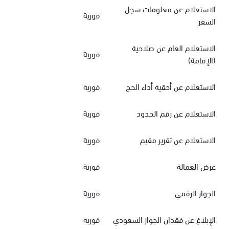
الاستعلام عن معلومات سجل
فورية
السفر
الاستعلام العام عن صلاحية
فورية
(الإقامة)
الاستعلام عن أحقية أداء الحج
فورية
الاستعلام عن رقم الحدود
فورية
الاستعلام عن تقرير مقيم
فورية
عرض العمالة
فورية
الجواز الرقمي
فورية
الإبلاغ عن فقدان الجواز السعودي
فورية