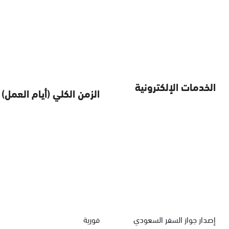
الخدمات الإلكترونية
الزمن الكلي (أيام العمل)
إصدار جواز السفر السعودي
فورية