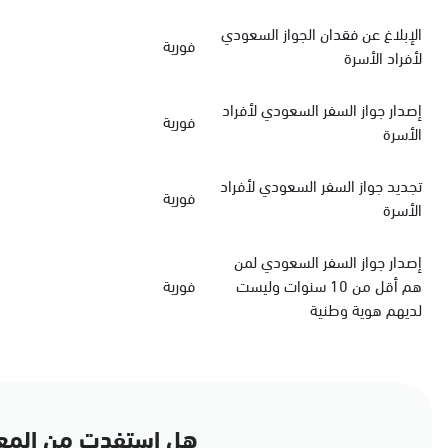
الإبلاغ عن فقدان الجواز السعودي
فورية
لأفراد الأسرة
‏إصدار جواز السفر السعودي‏‏ لأفراد
فورية
الأسرة
‏تجديد جواز السفر السعودي‏ لأفراد
فورية
الأسرة
إصدار جواز السفر السعودي لمن
هم أقل من 10 سنوات وليست
فورية
لديهم هوية وطنية
هل استفدت من المع