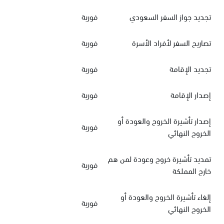
تجديد جواز السفر السعودي
فورية
تصاريح السفر لأفراد الأسرة
فورية
تجديد الإقامة
فورية
إصدار الإقامة
فورية
إصدار تأشيرة الخروج والعودة أو
فورية
الخروج النهائي
تمديد تأشيرة خروج وعودة لمن هم
فورية
خارج المملكة
إلغاء تأشيرة الخروج والعودة أو
فورية
الخروج النهائي