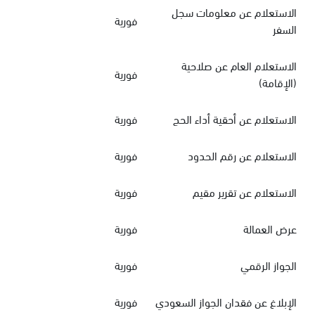
الاستعلام عن معلومات سجل
فورية
السفر
الاستعلام العام عن صلاحية
فورية
(الإقامة)
الاستعلام عن أحقية أداء الحج
فورية
الاستعلام عن رقم الحدود
فورية
الاستعلام عن تقرير مقيم
فورية
عرض العمالة
فورية
الجواز الرقمي
فورية
الإبلاغ عن فقدان الجواز السعودي
فورية