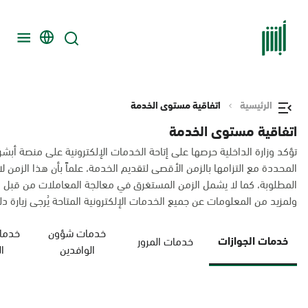
الرئيسية
اتفاقية مستوى الخدمة
اتفاقية مستوى الخدمة
تؤكد وزارة الداخلية حرصها على إتاحة الخدمات الإلكترونية على منصة أبشر
المحددة مع التزامها بالزمن الأقصى لتقديم الخدمة، علماً بأن هذا الزم
المطلوبة، كما لا يشمل الزمن المستغرق في معالجة المعاملات من قبل 
ولمزيد من المعلومات عن جميع الخدمات الإلكترونية المتاحة يُرجى زيارة دليل
خدمات شؤون
خدمات
خدمات الجوازات
خدمات المرور
الوافدين
ا