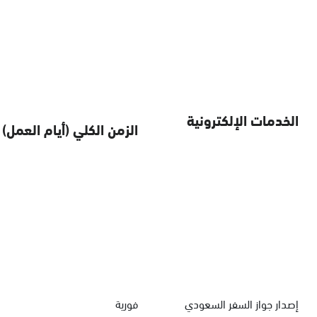
الخدمات الإلكترونية
الزمن الكلي (أيام العمل)
إصدار جواز السفر السعودي
فورية