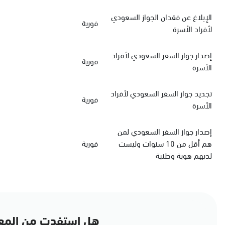
الإبلاغ عن فقدان الجواز السعودي
فورية
لأفراد الأسرة
‏إصدار جواز السفر السعودي‏‏ لأفراد
فورية
الأسرة
‏تجديد جواز السفر السعودي‏ لأفراد
فورية
الأسرة
إصدار جواز السفر السعودي لمن
هم أقل من 10 سنوات وليست
فورية
لديهم هوية وطنية
هل استفدت من المع