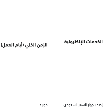
الخدمات الإلكترونية
الزمن الكلي (أيام العمل)
إصدار جواز السفر السعودي
فورية