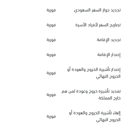
تجديد جواز السفر السعودي
فورية
تصاريح السفر لأفراد الأسرة
فورية
تجديد الإقامة
فورية
إصدار الإقامة
فورية
إصدار تأشيرة الخروج والعودة أو
فورية
الخروج النهائي
تمديد تأشيرة خروج وعودة لمن هم
فورية
خارج المملكة
إلغاء تأشيرة الخروج والعودة أو
فورية
الخروج النهائي