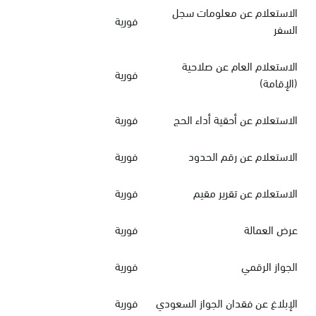
الاستعلام عن معلومات سجل
فورية
السفر
الاستعلام العام عن صلاحية
فورية
(الإقامة)
الاستعلام عن أحقية أداء الحج
فورية
الاستعلام عن رقم الحدود
فورية
الاستعلام عن تقرير مقيم
فورية
عرض العمالة
فورية
الجواز الرقمي
فورية
الإبلاغ عن فقدان الجواز السعودي
فورية