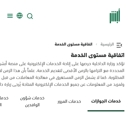
الرئيسية
اتفاقية مستوى الخدمة
اتفاقية مستوى الخدمة
تؤكد وزارة الداخلية حرصها على إتاحة الخدمات الإلكترونية على منصة أبشر
المحددة مع التزامها بالزمن الأقصى لتقديم الخدمة، علماً بأن هذا الزم
المطلوبة، كما لا يشمل الزمن المستغرق في معالجة المعاملات من قبل 
ولمزيد من المعلومات عن جميع الخدمات الإلكترونية المتاحة يُرجى زيارة دليل
خدمات شؤون
خدمات
خدمات الجوازات
خدمات المرور
الوافدين
ا