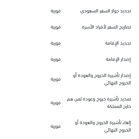
تجديد جواز السفر السعودي
فورية
تصاريح السفر لأفراد الأسرة
فورية
تجديد الإقامة
فورية
إصدار الإقامة
فورية
إصدار تأشيرة الخروج والعودة أو
فورية
الخروج النهائي
تمديد تأشيرة خروج وعودة لمن هم
فورية
خارج المملكة
إلغاء تأشيرة الخروج والعودة أو
فورية
الخروج النهائي