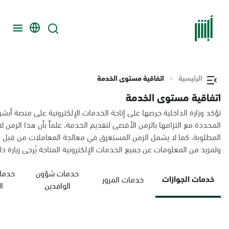
الرئيسية
اتفاقية مستوى الخدمة
اتفاقية مستوى الخدمة
تؤكد وزارة الداخلية حرصها على إتاحة الخدمات الإلكترونية على منصة أبشر
المحددة مع التزامها بالزمن الأقصى لتقديم الخدمة، علماً بأن هذا الزم
المطلوبة، كما لا يشمل الزمن المستغرق في معالجة المعاملات من قبل 
ولمزيد من المعلومات عن جميع الخدمات الإلكترونية المتاحة يُرجى زيارة دليل
خدمات شؤون
خدمات
خدمات الجوازات
خدمات المرور
الوافدين
ا