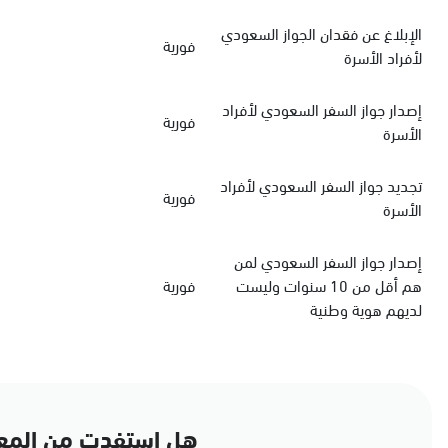
الإبلاغ عن فقدان الجواز السعودي
فورية
لأفراد الأسرة
‏إصدار جواز السفر السعودي‏‏ لأفراد
فورية
الأسرة
‏تجديد جواز السفر السعودي‏ لأفراد
فورية
الأسرة
إصدار جواز السفر السعودي لمن
هم أقل من 10 سنوات وليست
فورية
لديهم هوية وطنية
هل استفدت من المع