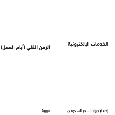
الخدمات الإلكترونية
الزمن الكلي (أيام العمل)
إصدار جواز السفر السعودي
فورية