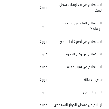
الاستعلام عن معلومات سجل
فورية
السفر
الاستعلام العام عن صلاحية
فورية
(الإقامة)
الاستعلام عن أحقية أداء الحج
فورية
الاستعلام عن رقم الحدود
فورية
الاستعلام عن تقرير مقيم
فورية
عرض العمالة
فورية
الجواز الرقمي
فورية
الإبلاغ عن فقدان الجواز السعودي
فورية