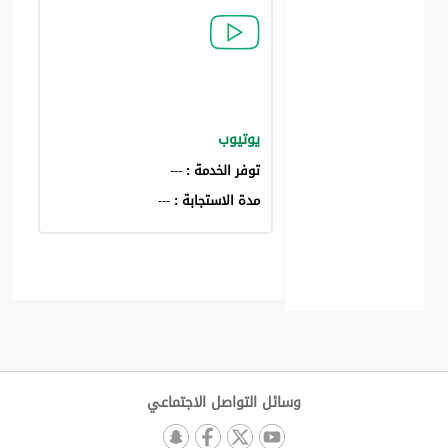
يوتيوب
توفر الخدمة :
---
مدة الاستجابة :
---
وسائل التواصل الاجتماعي