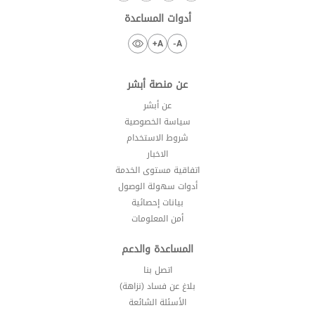
أدوات المساعدة
A+
A-
عن منصة أبشر
عن أبشر
سياسة الخصوصية
شروط الاستخدام
الاخبار
اتفاقية مستوى الخدمة
أدوات سهولة الوصول
بيانات إحصائية
أمن المعلومات
المساعدة والدعم
اتصل بنا
بلاغ عن فساد (نزاهة)
الأسئلة الشائعة