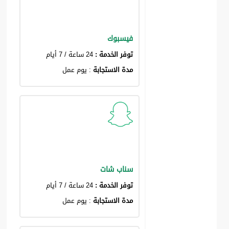
فيسبوك
توفر الخدمة :
24 ساعة / 7 أيام
مدة الاستجابة
: يوم عمل
سناب شات
توفر الخدمة :
24 ساعة / 7 أيام
مدة الاستجابة
: يوم عمل