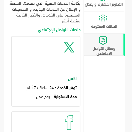
بكافة الخدمات التقنية التي تقدمها المنصة،
التطوير المشترك والإبداع
و الإعلان عن الخدمات الجديدة و التحسينات
المستمرة على الخدمات، والأخبار الخاصة
بمنصة أبشر.
البيانات المفتوحة
منصات التواصل الإجتماعي :
وسائل التواصل
الاجتماعي
اكس
توفر الخدمة :
24 ساعة / 7 أيام
مدة الاستجابة
: يوم عمل