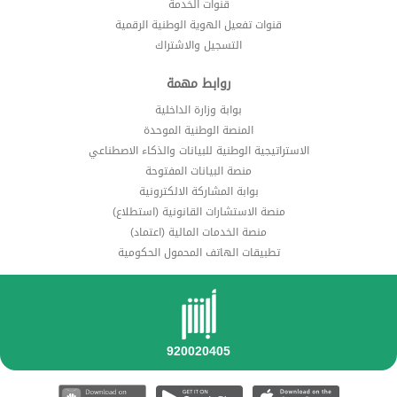
قنوات الخدمة
قنوات تفعيل الهوية الوطنية الرقمية
التسجيل والاشتراك
روابط مهمة
بوابة وزارة الداخلية
المنصة الوطنية الموحدة
الاستراتيجية الوطنية للبيانات والذكاء الاصطناعي
منصة البيانات المفتوحة
بوابة المشاركة الالكترونية
منصة الاستشارات القانونية (استطلاع)
منصة الخدمات المالية (اعتماد)
تطبيقات الهاتف المحمول الحكومية