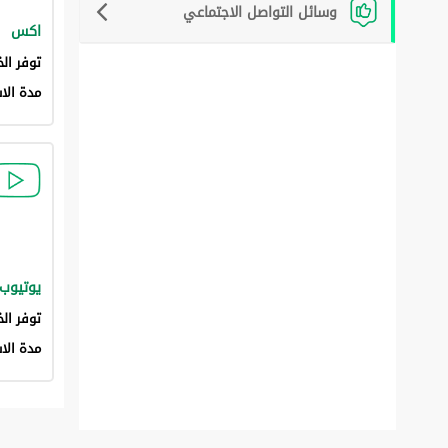
وسائل التواصل الاجتماعي
اكس
توفر الخ
مدة الا
يوتيوب
توفر ال
مدة الا