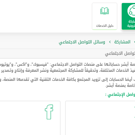
اركة
ترونية
دليل الخدمات
المشاركة
وسائل التواصل الاجتماعي
تواصل الاجتماعي
ة أبشر حساباتها على منصات التواصل الاجتماعي: "فيسبوك"، و"اكس"، و"يوتيوب" 
يذ الخدمات المختلفة، وتحقيقاً للمشاركة المجتمعية ونشر المعرفة وإنتاج وتصدير
أيضا الحسابات إلى تزويد المجتمع بكافة الخدمات التقنية التي تقدمها المنصة، و
لخاصة بمنصة أبشر.
واصل الإجتماعي :