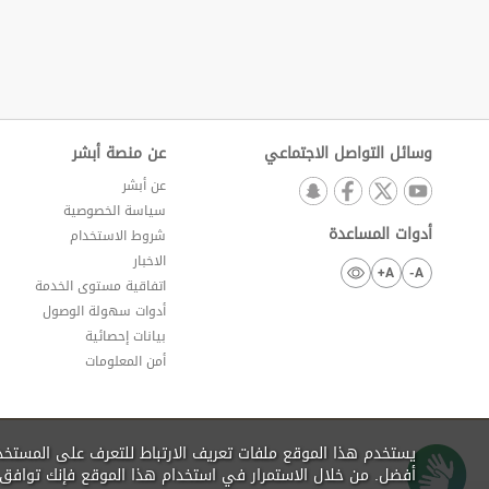
وسائل التواصل الاجتماعي
عن منصة أبشر
عن أبشر
سياسة الخصوصية
أدوات المساعدة
شروط الاستخدام
الاخبار
A+
A-
اتفاقية مستوى الخدمة
أدوات سهولة الوصول
بيانات إحصائية
أمن المعلومات
يستخدم هذا الموقع ملفات تعريف الارتباط للتعرف على المستخ
أفضل. من خلال الاستمرار في استخدام هذا الموقع فإنك تواف