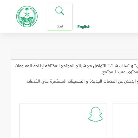
English
ابحث
و "سناب شات"؛ للتواصل مع شرائح المجتمع المختلفة لإتاحة المعلومات
 محتوى مفيد للمجتمع.
 الإعلان عن الخدمات الجديدة و التحسينات المستمرة على الخدمات،