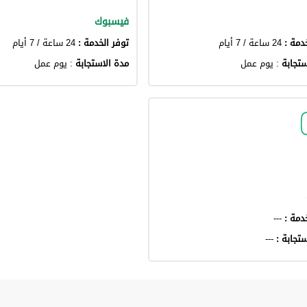
فيسبوك
دمة :
24 ساعة / 7 أيام
توفر الخدمة :
24 ساعة / 7 أيام
ستجابة
: يوم عمل
مدة الاستجابة
: يوم عمل
خدمة :
---
ستجابة :
---