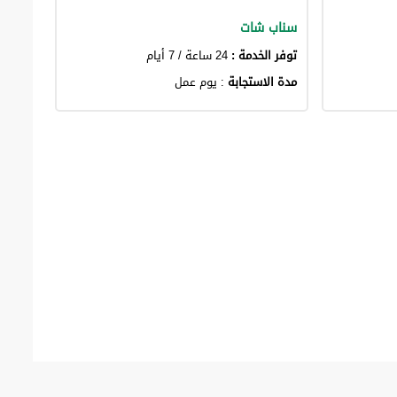
سناب شات
توفر الخدمة :
24 ساعة / 7 أيام
مدة الاستجابة
: يوم عمل