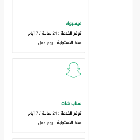
فيسبوك
توفر الخدمة :
24 ساعة / 7 أيام
مدة الاستجابة
: يوم عمل
سناب شات
توفر الخدمة :
24 ساعة / 7 أيام
مدة الاستجابة
: يوم عمل