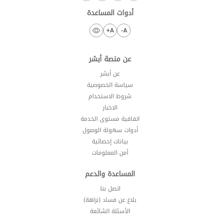
أدوات المساعدة
A+
A-
عن منصة أبشر
عن أبشر
سياسة الخصوصية
شروط الاستخدام
الاخبار
اتفاقية مستوى الخدمة
أدوات سهولة الوصول
بيانات إحصائية
أمن المعلومات
المساعدة والدعم
اتصل بنا
بلاغ عن فساد (نزاهة)
الأسئلة الشائعة