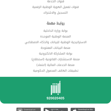
قنوات الخدمة
قنوات تفعيل الهوية الوطنية الرقمية
التسجيل والاشتراك
روابط مهمة
بوابة وزارة الداخلية
المنصة الوطنية الموحدة
الاستراتيجية الوطنية للبيانات والذكاء الاصطناعي
منصة البيانات المفتوحة
بوابة المشاركة الالكترونية
منصة الاستشارات القانونية (استطلاع)
منصة الخدمات المالية (اعتماد)
تطبيقات الهاتف المحمول الحكومية