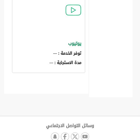
يوتيوب
توفر الخدمة :
---
مدة الاستجابة :
---
وسائل التواصل الاجتماعي