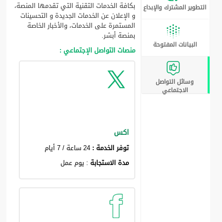
بكافة الخدمات التقنية التي تقدمها المنصة،
التطوير المشترك والإبداع
و الإعلان عن الخدمات الجديدة و التحسينات
المستمرة على الخدمات، والأخبار الخاصة
بمنصة أبشر.
البيانات المفتوحة
منصات التواصل الإجتماعي :
وسائل التواصل
الاجتماعي
اكس
توفر الخدمة :
24 ساعة / 7 أيام
مدة الاستجابة
: يوم عمل