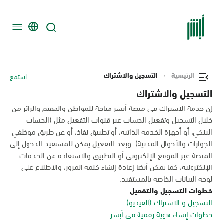
الرئيسية
التسجيل والاشتراك
استمع
التسجيل والاشتراك
إن خدمة الاشتراك فى منصة أبشر متاحة للمواطن والمقيم والزائر من
خلال التسجيل وتفعيل الحساب عبر قنوات التفعيل مثل (الحساب
البنكي، أو أجهزة الخدمة الذاتية، أو تطبيق نفاذ، أو عن طريق موظفي
الجوازات والأحوال المدنية). وبعد التفعيل يمكن للمستفيد الدخول إلى
المنصة عبر الموقع الإلكتروني أو التطبيق والاستفادة من الخدمات
الإلكترونية، كما يمكن أيضا إعادة إنشاء كلمة المرور، والاطلاع على
لوحة البيانات الخاصة بالمستفيد.
خطوات التسجيل والتفعيل
التسجيل و الاشتراك (الفيديو)
خطوات إنشاء هوية رقمية في أبشر