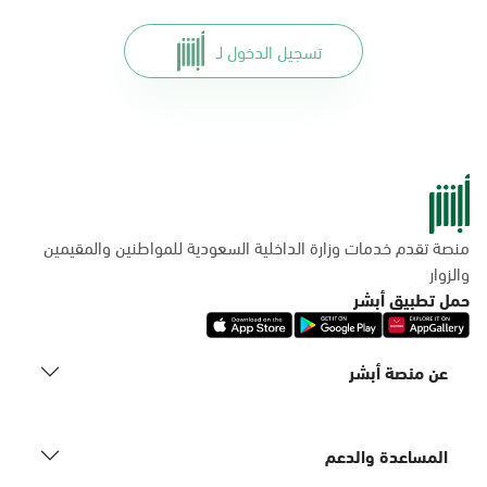
تسجيل الدخول لـ
منصة تقدم خدمات وزارة الداخلية السعودية للمواطنين والمقيمين
والزوار
حمل تطبيق أبشر
عن منصة أبشر
المساعدة والدعم