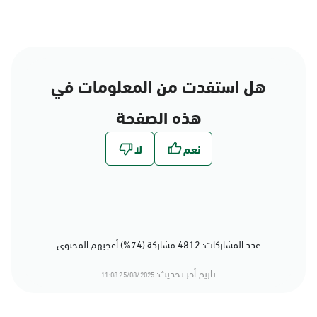
هل استفدت من المعلومات في
هذه الصفحة
عدد المشاركات: 4812 مشاركة (74%) أعجبهم المحتوى
تاريخ أخر تحديث:
25/08/2025 11:08