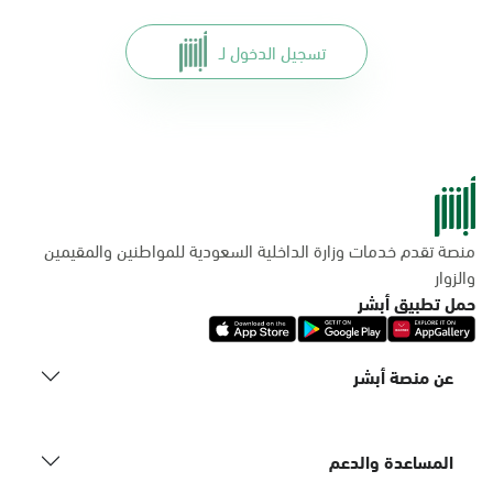
تسجيل الدخول لـ
منصة تقدم خدمات وزارة الداخلية السعودية للمواطنين والمقيمين
والزوار
حمل تطبيق أبشر
عن منصة أبشر
المساعدة والدعم