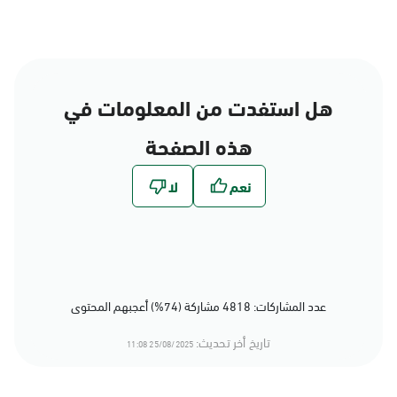
هل استفدت من المعلومات في
هذه الصفحة
عدد المشاركات: 4818 مشاركة (74%) أعجبهم المحتوى
تاريخ أخر تحديث:
25/08/2025 11:08