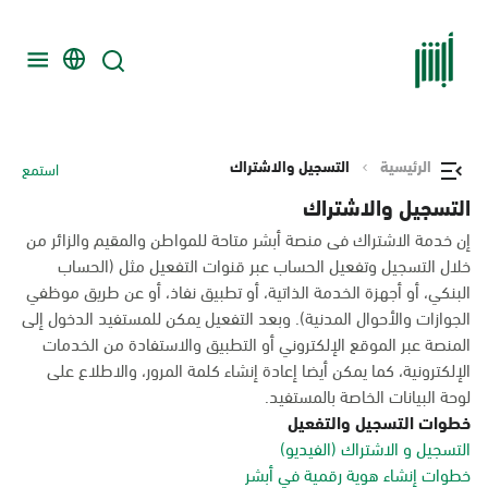
الرئيسية
التسجيل والاشتراك
استمع
التسجيل والاشتراك
إن خدمة الاشتراك فى منصة أبشر متاحة للمواطن والمقيم والزائر من
خلال التسجيل وتفعيل الحساب عبر قنوات التفعيل مثل (الحساب
البنكي، أو أجهزة الخدمة الذاتية، أو تطبيق نفاذ، أو عن طريق موظفي
الجوازات والأحوال المدنية). وبعد التفعيل يمكن للمستفيد الدخول إلى
المنصة عبر الموقع الإلكتروني أو التطبيق والاستفادة من الخدمات
الإلكترونية، كما يمكن أيضا إعادة إنشاء كلمة المرور، والاطلاع على
لوحة البيانات الخاصة بالمستفيد.
خطوات التسجيل والتفعيل
التسجيل و الاشتراك (الفيديو)
خطوات إنشاء هوية رقمية في أبشر