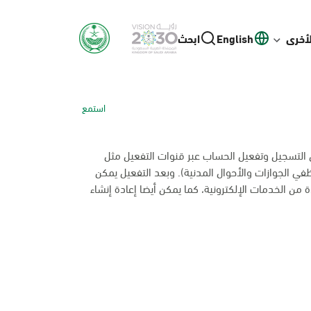
لأخرى
English
ابحث
استمع
ل التسجيل وتفعيل الحساب عبر قنوات التفعيل مثل
ظفي الجوازات والأحوال المدنية). وبعد التفعيل يمكن
 من الخدمات الإلكترونية، كما يمكن أيضا إعادة إنشاء