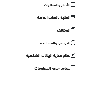
الأخبار والفعاليات
العناية بالفئات الخاصة
الوظائف
التواصل والمساعدة
نظام حماية البيانات الشخصية
سياسة حرية المعلومات