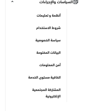
السياسات والإجراءات
أنظمة و تعليمات
شروط الاستخدام
سياسة الخصوصية
البيانات المفتوحة
أمن المعلومات
اتفاقية مستوى الخدمة
المشاركة المجتمعية
الإلكترونية