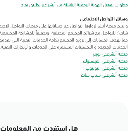
خطوات تفعيل الهوية الرقمية الناشئة من أبشر عبر تطبيق نفاذ
وسائل التواصل الاجتماعي
و تتيح منصة أبشر لزوارها التواصل عبر حساباتها على منصات التواصل الاجت
شات"؛ للتواصل مع شرائح المجتمع المختلفة، وتحقيقاً للمشاركة المجتمعية
كما تهدف الحسابات إلى تزويد المجتمع بكافة الخدمات التقنية التي تقدم
الخدمات الجديدة و التحسينات المستمرة على الخدمات والإنجازات التقنية، و
منصة أبشرعلى تويتر
منصة أبشرعلى الفيسبوك
منصة أبشرعلى اليوتيوب
منصة أبشرعلى سناب شات
هل استفدت من المعلومات 