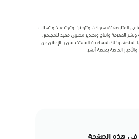
ماعي المتنوعة."فيسبوك"، و"تويتر"، و"يوتيوب" و "سناب
 ونشر المعرفة وإنتاج وتصدير محتوى مفيد للمجتمع.
ها المنصة، وذلك لمساعدة المستخدمين و الإعلان عن
الأخبار الخاصة بمنصة أبشر.
في هذه الصفحة