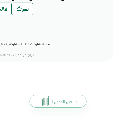
عدد المشاركات: 4813 مشاركة (74%) أعجبهم المحتوى
تاريخ أخر تحديث:
5/08/2025 11:08
تسجيل الدخول لـ