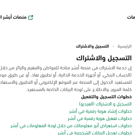
منصات أبشر ا
مات
الرئيسية
التسجيل والاشتراك
التسجيل والاشتراك
إن خدمة الاشتراك فى منصة أبشر متاحة للمواطن والمقيم والزائر من خلا
(الحساب البنكي، أو أجهزة الخدمة الذاتية، أو تطبيق نفاذ، أو عن طريق مو
للمستفيد الدخول إلى المنصة عبر الموقع الإلكتروني أو التطبيق والاستفادة
كلمة المرور، والاطلاع على لوحة البيانات الخاصة بالمستفيد.
خطوات التسجيل والتفعيل
التسجيل و الاشتراك (الفيديو)
خطوات إنشاء هوية رقمية في أبشر
خطوات تفعيل هوية رقمية في أبشر
خطوات استعراض أبرز معلوماتك من خلال لوحة المعلومات في أبشر
خطوات تعديل البيانات الشخصية في أبشر