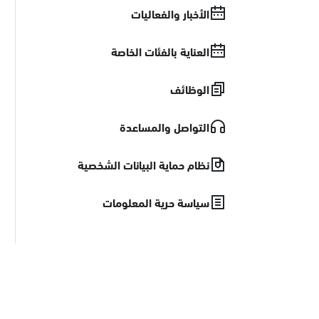
الأخبار والفعاليات
العناية بالفئات الخاصة
الوظائف
التواصل والمساعدة
نظام حماية البيانات الشخصية
سياسة حرية المعلومات