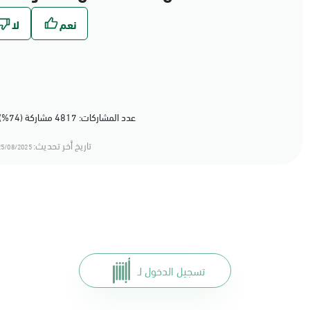
عدد المشاركات: 4817 مشاركة (74%) أعجبهم المحتوى
تاريخ أخر تحديث:
5/08/2025 11:08
تسجيل الدخول لـ