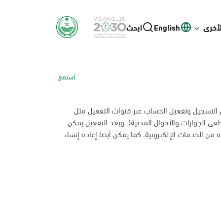
لأخرى
English
ابحث
استمع
ل التسجيل وتفعيل الحساب عبر قنوات التفعيل مثل
ظفي الجوازات والأحوال المدنية). وبعد التفعيل يمكن
 من الخدمات الإلكترونية، كما يمكن أيضا إعادة إنشاء