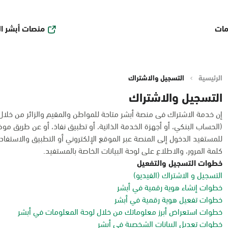
منصات أبشر ا
مات
الرئيسية
التسجيل والاشتراك
التسجيل والاشتراك
إن خدمة الاشتراك فى منصة أبشر متاحة للمواطن والمقيم والزائر من خلا
(الحساب البنكي، أو أجهزة الخدمة الذاتية، أو تطبيق نفاذ، أو عن طريق مو
للمستفيد الدخول إلى المنصة عبر الموقع الإلكتروني أو التطبيق والاستفادة
كلمة المرور، والاطلاع على لوحة البيانات الخاصة بالمستفيد.
خطوات التسجيل والتفعيل
التسجيل و الاشتراك (الفيديو)
خطوات إنشاء هوية رقمية في أبشر
خطوات تفعيل هوية رقمية في أبشر
خطوات استعراض أبرز معلوماتك من خلال لوحة المعلومات في أبشر
خطوات تعديل البيانات الشخصية في أبشر