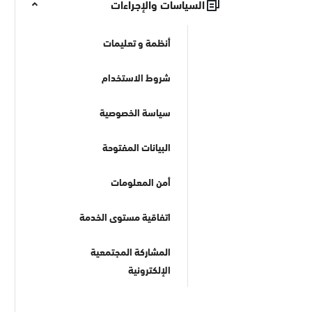
السياسات والإجراءات
أنظمة و تعليمات
شروط الاستخدام
سياسة الخصوصية
البيانات المفتوحة
أمن المعلومات
اتفاقية مستوى الخدمة
المشاركة المجتمعية
الإلكترونية