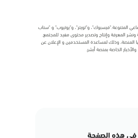
ماعي المتنوعة."فيسبوك"، و"تويتر"، و"يوتيوب" و "سناب
 ونشر المعرفة وإنتاج وتصدير محتوى مفيد للمجتمع.
ها المنصة، وذلك لمساعدة المستخدمين و الإعلان عن
الأخبار الخاصة بمنصة أبشر.
في هذه الصفحة