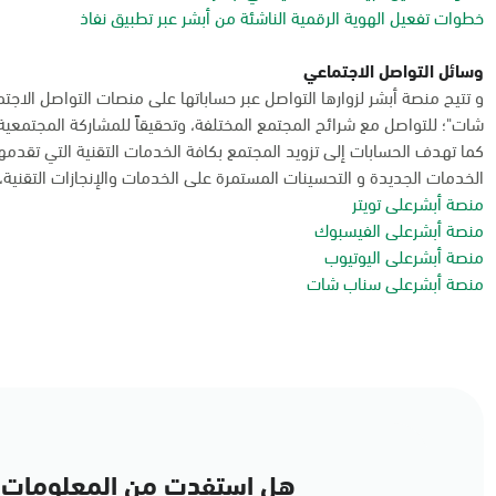
خطوات تفعيل الهوية الرقمية الناشئة من أبشر عبر تطبيق نفاذ
وسائل التواصل الاجتماعي
و تتيح منصة أبشر لزوارها التواصل عبر حساباتها على منصات التواصل الاجت
شات"؛ للتواصل مع شرائح المجتمع المختلفة، وتحقيقاً للمشاركة المجتمعية
كما تهدف الحسابات إلى تزويد المجتمع بكافة الخدمات التقنية التي تقدم
الخدمات الجديدة و التحسينات المستمرة على الخدمات والإنجازات التقنية، و
منصة أبشرعلى تويتر
منصة أبشرعلى الفيسبوك
منصة أبشرعلى اليوتيوب
منصة أبشرعلى سناب شات
هل استفدت من المعلومات 