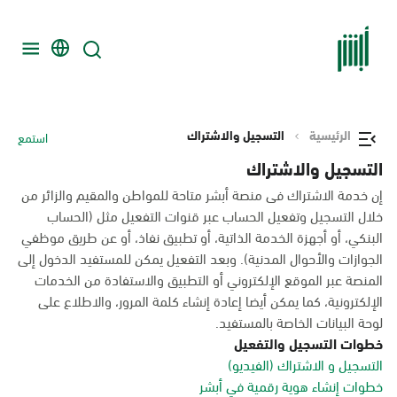
الرئيسية
التسجيل والاشتراك
استمع
التسجيل والاشتراك
إن خدمة الاشتراك فى منصة أبشر متاحة للمواطن والمقيم والزائر من
خلال التسجيل وتفعيل الحساب عبر قنوات التفعيل مثل (الحساب
البنكي، أو أجهزة الخدمة الذاتية، أو تطبيق نفاذ، أو عن طريق موظفي
الجوازات والأحوال المدنية). وبعد التفعيل يمكن للمستفيد الدخول إلى
المنصة عبر الموقع الإلكتروني أو التطبيق والاستفادة من الخدمات
الإلكترونية، كما يمكن أيضا إعادة إنشاء كلمة المرور، والاطلاع على
لوحة البيانات الخاصة بالمستفيد.
خطوات التسجيل والتفعيل
التسجيل و الاشتراك (الفيديو)
خطوات إنشاء هوية رقمية في أبشر