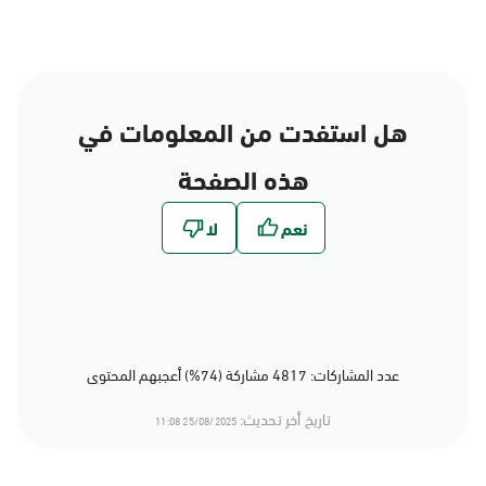
هل استفدت من المعلومات في
هذه الصفحة
عدد المشاركات: 4817 مشاركة (74%) أعجبهم المحتوى
تاريخ أخر تحديث:
25/08/2025 11:08