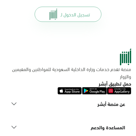
تسجيل الدخول لـ
منصة تقدم خدمات وزارة الداخلية السعودية للمواطنين والمقيمين
والزوار
حمل تطبيق أبشر
عن منصة أبشر
المساعدة والدعم