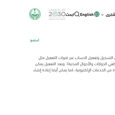
لأخرى
English
ابحث
استمع
ل التسجيل وتفعيل الحساب عبر قنوات التفعيل مثل
ظفي الجوازات والأحوال المدنية). وبعد التفعيل يمكن
 من الخدمات الإلكترونية، كما يمكن أيضا إعادة إنشاء