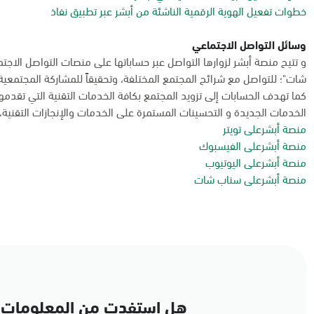
خطوات تفعيل الهوية الرقمية الناشئة من أبشر عبر تطبيق نفاذ
وسائل التواصل الاجتماعي
و تتيح منصة أبشر لزوارها التواصل عبر حساباتها على منصات التواصل الاجت
شات"؛ للتواصل مع شرائح المجتمع المختلفة، وتحقيقاً للمشاركة المجتمعية
كما تهدف الحسابات إلى تزويد المجتمع بكافة الخدمات التقنية التي تقدم
الخدمات الجديدة و التحسينات المستمرة على الخدمات والإنجازات التقنية، و
منصة أبشرعلى تويتر
منصة أبشرعلى الفيسبوك
منصة أبشرعلى اليوتيوب
منصة أبشرعلى سناب شات
هل استفدت من المعلومات 