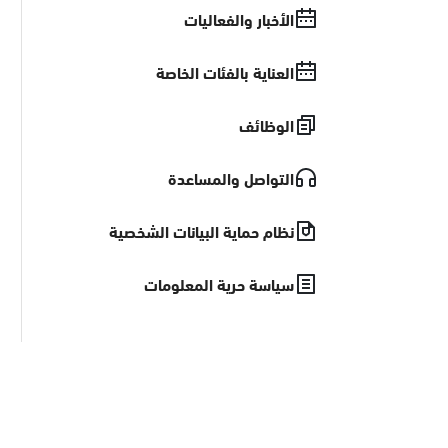
الأخبار والفعاليات
العناية بالفئات الخاصة
الوظائف
التواصل والمساعدة
نظام حماية البيانات الشخصية
سياسة حرية المعلومات