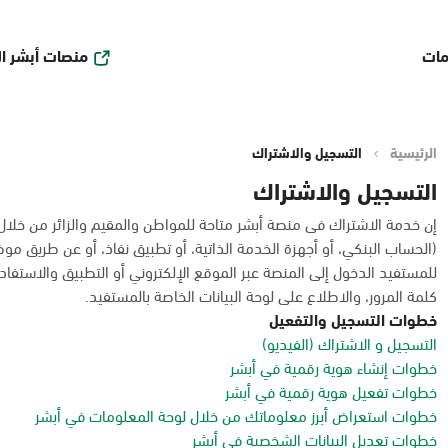
منصات أبشر ا
مات
الرئيسية
التسجيل والاشتراك
التسجيل والاشتراك
إن خدمة الاشتراك فى منصة أبشر متاحة للمواطن والمقيم والزائر من خلا
(الحساب البنكي، أو أجهزة الخدمة الذاتية، أو تطبيق نفاذ، أو عن طريق مو
للمستفيد الدخول إلى المنصة عبر الموقع الإلكتروني أو التطبيق والاستفادة
كلمة المرور، والاطلاع على لوحة البيانات الخاصة بالمستفيد.
خطوات التسجيل والتفعيل
التسجيل و الاشتراك (الفيديو)
خطوات إنشاء هوية رقمية في أبشر
خطوات تفعيل هوية رقمية في أبشر
خطوات استعراض أبرز معلوماتك من خلال لوحة المعلومات في أبشر
خطوات تعديل البيانات الشخصية في أبشر