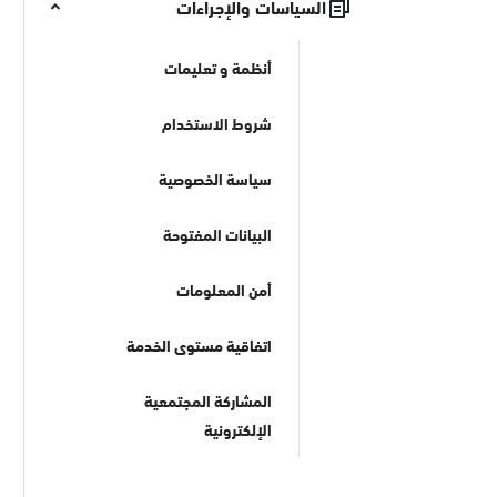
السياسات والإجراءات
أنظمة و تعليمات
شروط الاستخدام
سياسة الخصوصية
البيانات المفتوحة
أمن المعلومات
اتفاقية مستوى الخدمة
المشاركة المجتمعية
الإلكترونية