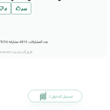
عدد المشاركات: 4815 مشاركة (74%) أعجبهم المحتوى
تاريخ أخر تحديث:
5/08/2025 11:08
تسجيل الدخول لـ