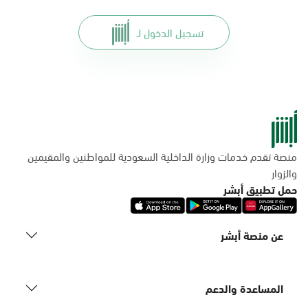
تسجيل الدخول لـ
منصة تقدم خدمات وزارة الداخلية السعودية للمواطنين والمقيمين
والزوار
حمل تطبيق أبشر
عن منصة أبشر
المساعدة والدعم