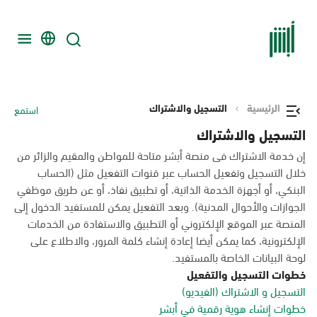
الرئيسية
التسجيل والاشتراك
استمع
التسجيل والاشتراك
إن خدمة الاشتراك فى منصة أبشر متاحة للمواطن والمقيم والزائر من
خلال التسجيل وتفعيل الحساب عبر قنوات التفعيل مثل (الحساب
البنكي، أو أجهزة الخدمة الذاتية، أو تطبيق نفاذ، أو عن طريق موظفي
الجوازات والأحوال المدنية). وبعد التفعيل يمكن للمستفيد الدخول إلى
المنصة عبر الموقع الإلكتروني أو التطبيق والاستفادة من الخدمات
الإلكترونية، كما يمكن أيضا إعادة إنشاء كلمة المرور، والاطلاع على
لوحة البيانات الخاصة بالمستفيد.
خطوات التسجيل والتفعيل
التسجيل و الاشتراك (الفيديو)
خطوات إنشاء هوية رقمية في أبشر