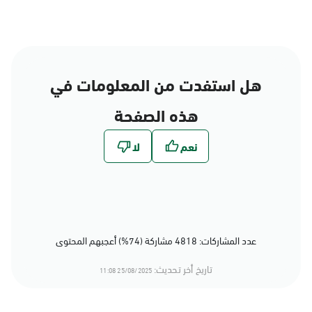
هل استفدت من المعلومات في
هذه الصفحة
عدد المشاركات: 4818 مشاركة (74%) أعجبهم المحتوى
تاريخ أخر تحديث:
25/08/2025 11:08