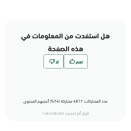
هل استفدت من المعلومات في
هذه الصفحة
عدد المشاركات: 4817 مشاركة (74%) أعجبهم المحتوى
تاريخ أخر تحديث:
25/08/2025 11:08