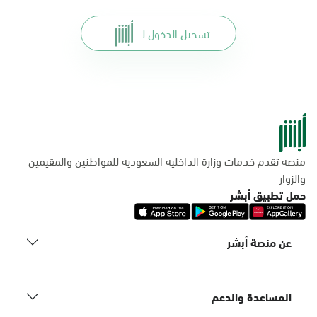
تسجيل الدخول لـ
منصة تقدم خدمات وزارة الداخلية السعودية للمواطنين والمقيمين
والزوار
حمل تطبيق أبشر
عن منصة أبشر
المساعدة والدعم