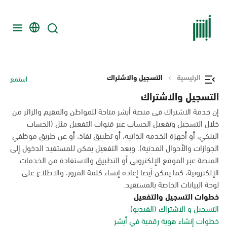
الرئيسية
التسجيل والاشتراك
استمع
التسجيل والاشتراك
إن خدمة الاشتراك فى منصة أبشر متاحة للمواطن والمقيم والزائر من
خلال التسجيل وتفعيل الحساب عبر قنوات التفعيل مثل (الحساب
البنكي، أو أجهزة الخدمة الذاتية، أو تطبيق نفاذ، أو عن طريق موظفي
الجوازات والأحوال المدنية). وبعد التفعيل يمكن للمستفيد الدخول إلى
المنصة عبر الموقع الإلكتروني أو التطبيق والاستفادة من الخدمات
الإلكترونية، كما يمكن أيضا إعادة إنشاء كلمة المرور، والاطلاع على
لوحة البيانات الخاصة بالمستفيد.
خطوات التسجيل والتفعيل
التسجيل و الاشتراك (الفيديو)
خطوات إنشاء هوية رقمية في أبشر