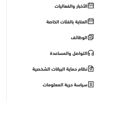
الأخبار والفعاليات
العناية بالفئات الخاصة
الوظائف
التواصل والمساعدة
نظام حماية البيانات الشخصية
سياسة حرية المعلومات