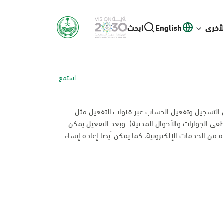
لأخرى
English
ابحث
استمع
ل التسجيل وتفعيل الحساب عبر قنوات التفعيل مثل
ظفي الجوازات والأحوال المدنية). وبعد التفعيل يمكن
 من الخدمات الإلكترونية، كما يمكن أيضا إعادة إنشاء