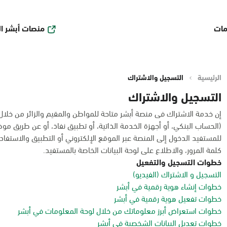
منصات أبشر ا
مات
الرئيسية
التسجيل والاشتراك
التسجيل والاشتراك
إن خدمة الاشتراك فى منصة أبشر متاحة للمواطن والمقيم والزائر من خلا
(الحساب البنكي، أو أجهزة الخدمة الذاتية، أو تطبيق نفاذ، أو عن طريق مو
للمستفيد الدخول إلى المنصة عبر الموقع الإلكتروني أو التطبيق والاستفادة
كلمة المرور، والاطلاع على لوحة البيانات الخاصة بالمستفيد.
خطوات التسجيل والتفعيل
التسجيل و الاشتراك (الفيديو)
خطوات إنشاء هوية رقمية في أبشر
خطوات تفعيل هوية رقمية في أبشر
خطوات استعراض أبرز معلوماتك من خلال لوحة المعلومات في أبشر
خطوات تعديل البيانات الشخصية في أبشر