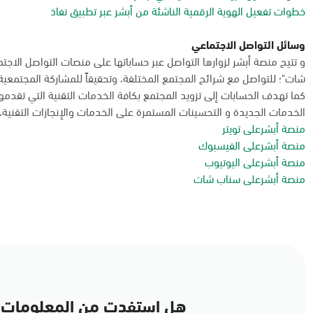
خطوات تفعيل الهوية الرقمية الناشئة من أبشر عبر تطبيق نفاذ
وسائل التواصل الاجتماعي
و تتيح منصة أبشر لزوارها التواصل عبر حساباتها على منصات التواصل الاجت
شات"؛ للتواصل مع شرائح المجتمع المختلفة، وتحقيقاً للمشاركة المجتمعية
كما تهدف الحسابات إلى تزويد المجتمع بكافة الخدمات التقنية التي تقدم
الخدمات الجديدة و التحسينات المستمرة على الخدمات والإنجازات التقنية، و
منصة أبشرعلى تويتر
منصة أبشرعلى الفيسبوك
منصة أبشرعلى اليوتيوب
منصة أبشرعلى سناب شات
هل استفدت من المعلومات 