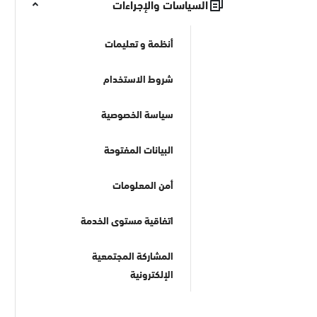
السياسات والإجراءات
أنظمة و تعليمات
شروط الاستخدام
سياسة الخصوصية
البيانات المفتوحة
أمن المعلومات
اتفاقية مستوى الخدمة
المشاركة المجتمعية
الإلكترونية