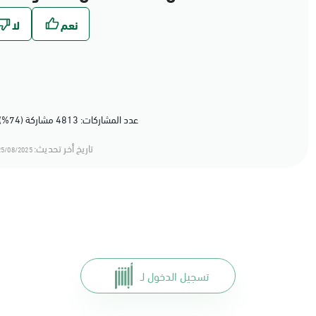
عدد المشاركات: 4813 مشاركة (74%) أعجبهم المحتوى
تاريخ أخر تحديث:
5/08/2025 11:08
تسجيل الدخول لـ