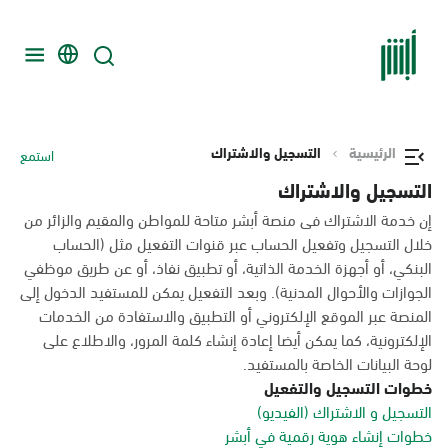
الرئيسية
التسجيل والاشتراك
استمع
التسجيل والاشتراك
إن خدمة الاشتراك فى منصة أبشر متاحة للمواطن والمقيم والزائر من
خلال التسجيل وتفعيل الحساب عبر قنوات التفعيل مثل (الحساب
البنكي، أو أجهزة الخدمة الذاتية، أو تطبيق نفاذ، أو عن طريق موظفي
الجوازات والأحوال المدنية). وبعد التفعيل يمكن للمستفيد الدخول إلى
المنصة عبر الموقع الإلكتروني أو التطبيق والاستفادة من الخدمات
الإلكترونية، كما يمكن أيضا إعادة إنشاء كلمة المرور، والاطلاع على
لوحة البيانات الخاصة بالمستفيد.
خطوات التسجيل والتفعيل
التسجيل و الاشتراك (الفيديو)
خطوات إنشاء هوية رقمية في أبشر