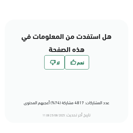
هل استفدت من المعلومات في
هذه الصفحة
عدد المشاركات: 4817 مشاركة (74%) أعجبهم المحتوى
تاريخ أخر تحديث:
25/08/2025 11:08