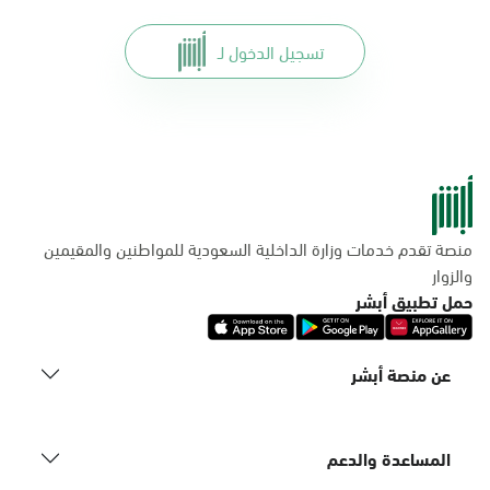
تسجيل الدخول لـ
منصة تقدم خدمات وزارة الداخلية السعودية للمواطنين والمقيمين
والزوار
حمل تطبيق أبشر
عن منصة أبشر
المساعدة والدعم