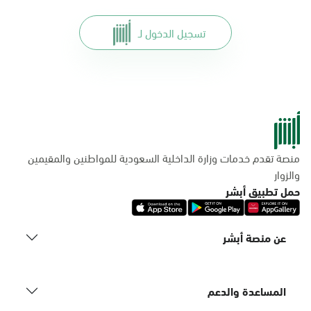
تسجيل الدخول لـ
منصة تقدم خدمات وزارة الداخلية السعودية للمواطنين والمقيمين
والزوار
حمل تطبيق أبشر
عن منصة أبشر
المساعدة والدعم