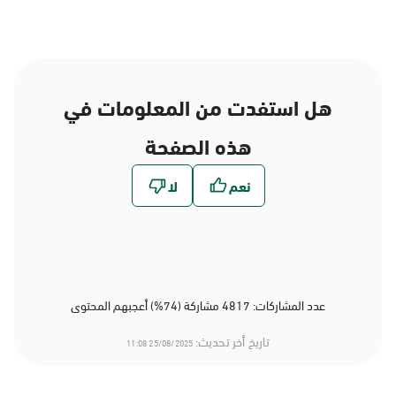
هل استفدت من المعلومات في
هذه الصفحة
عدد المشاركات: 4817 مشاركة (74%) أعجبهم المحتوى
تاريخ أخر تحديث:
25/08/2025 11:08