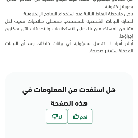
بصورة إلكترونية.
يرجى ملاحظة النقاط التالية عند استخدام النماذج الإلكترونية:
لحماية البيانات الشخصية للمستخدم، ستعطى صلاحيات معينة لكل
فئة من المستخدمين بناء على الاستعلامات والتحديثات التي يمكنهم
إجراؤها.
أبشر أفراد لا تتحمل مسؤولية أي بيانات خاطئة، رغم أن البيانات
المدخلة ستعتبر صحيحة.
هل استفدت من المعلومات في
هذه الصفحة