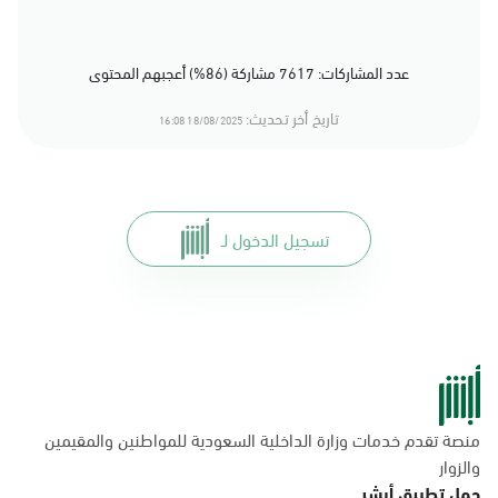
عدد المشاركات: 7617 مشاركة (86%) أعجبهم المحتوى
تاريخ أخر تحديث:
18/08/2025 16:08
تسجيل الدخول لـ
منصة تقدم خدمات وزارة الداخلية السعودية للمواطنين والمقيمين
والزوار
حمل تطبيق أبشر