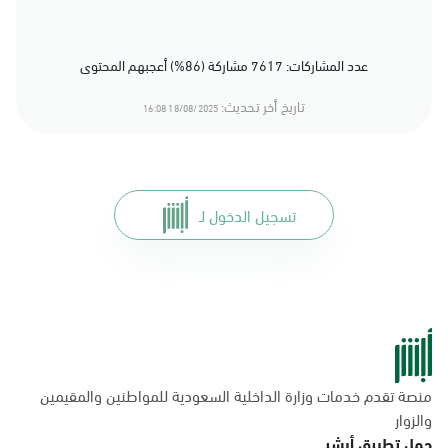
عدد المشاركات: 7617 مشاركة (86%) أعجبهم المحتوى
تاريخ أخر تحديث:
18/08/2025 16:08
تسجيل الدخول لـ
منصة تقدم خدمات وزارة الداخلية السعودية للمواطنين والمقيمين
والزوار
حمل تطبيق أبشر