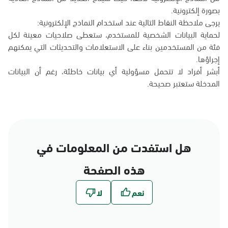
بصورة إلكترونية.
يرجى ملاحظة النقاط التالية عند استخدام النماذج الإلكترونية:
لحماية البيانات الشخصية للمستخدم، ستعطى صلاحيات معينة لكل
فئة من المستخدمين بناء على الاستعلامات والتحديثات التي يمكنهم
إجراؤها.
أبشر أفراد لا تتحمل مسؤولية أي بيانات خاطئة، رغم أن البيانات
المدخلة ستعتبر صحيحة.
هل استفدت من المعلومات في
هذه الصفحة